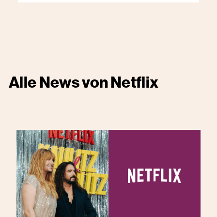
Alle News von
Netflix