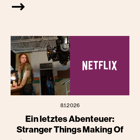
8.1.2026
Ein letztes Abenteuer:
Stranger Things Making Of