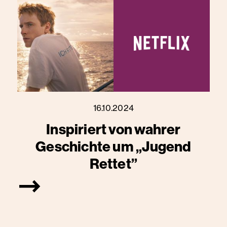
16.10.2024
Inspiriert von wahrer
Geschichte um „Jugend
Rettet”