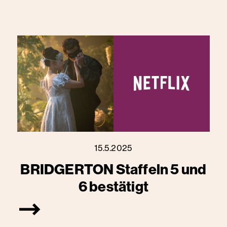
15.5.2025
BRIDGERTON Staffeln 5 und
6 bestätigt