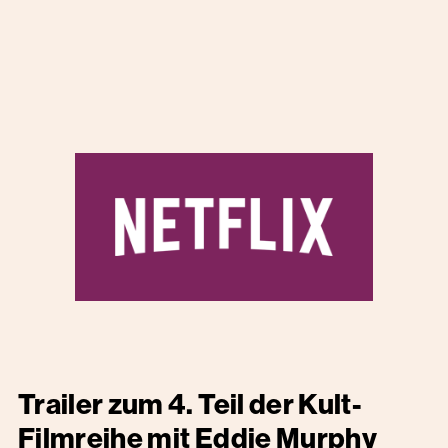
Trailer zum 4. Teil der Kult-
Filmreihe mit Eddie Murphy