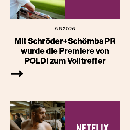
5.6.2026
Mit Schröder+Schömbs PR
wurde die Premiere von
POLDI zum Volltreffer