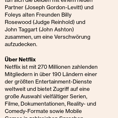
Partner (Joseph Gordon-Levitt) und
Foleys alten Freunden Billy
Rosewood (Judge Reinhold) und
John Taggart (John Ashton)
zusammen, um eine Verschwörung
aufzudecken.
Über Netflix
Netflix ist mit 270 Millionen zahlenden
Mitgliedern in über 190 Ländern einer
der größten Entertainment-Dienste
weltweit und bietet Zugriff auf eine
große Auswahl vielfältiger Serien,
Filme, Dokumentationen, Reality- und
Comedy-Formate sowie Mobile