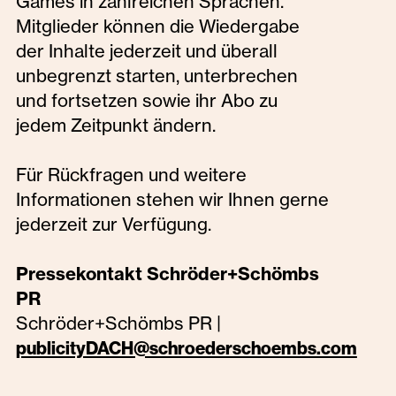
Games in zahlreichen Sprachen.
Mitglieder können die Wiedergabe
der Inhalte jederzeit und überall
unbegrenzt starten, unterbrechen
und fortsetzen sowie ihr Abo zu
jedem Zeitpunkt ändern.
Für Rückfragen und weitere
Informationen stehen wir Ihnen gerne
jederzeit zur Verfügung.
Pressekontakt Schröder+Schömbs
PR
Schröder+Schömbs PR |
publicityDACH@schroederschoembs.com