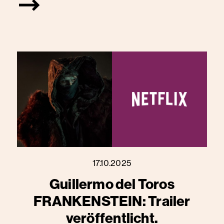
17.10.2025
Guillermo del Toros
FRANKENSTEIN: Trailer
veröffentlicht.