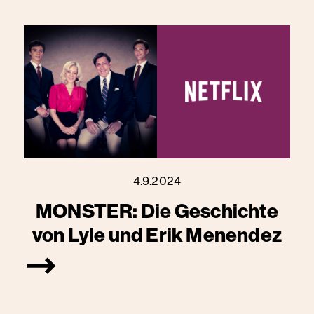
4.9.2024
MONSTER: Die Geschichte
von Lyle und Erik Menendez