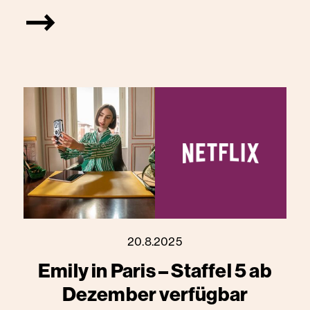
20.8.2025
Emily in Paris – Staffel 5 ab
Dezember verfügbar