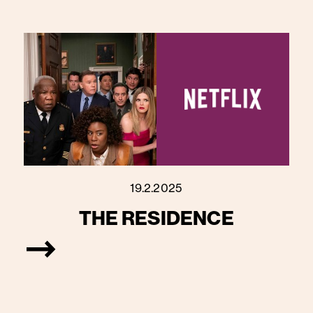
19.2.2025
THE RESIDENCE