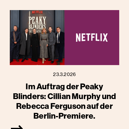
23.3.2026
Im Auftrag der Peaky
Blinders: Cillian Murphy und
Rebecca Ferguson auf der
Berlin-Premiere.