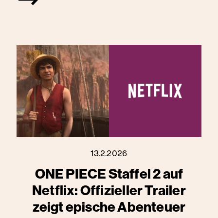
13.2.2026
ONE PIECE Staffel 2 auf
Netflix: Offizieller Trailer
zeigt epische Abenteuer