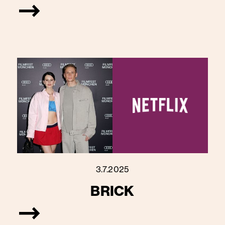
3.7.2025
BRICK