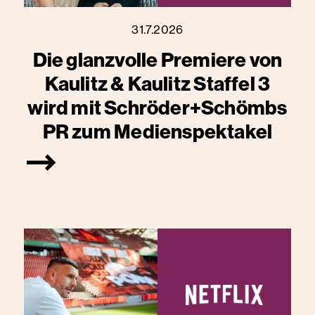
31.7.2026
Die glanzvolle Premiere von
Kaulitz & Kaulitz Staffel 3
wird mit Schröder+Schömbs
PR zum Medienspektakel