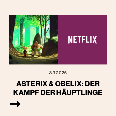
3.3.2025
ASTERIX & OBELIX: DER
KAMPF DER HÄUPTLINGE