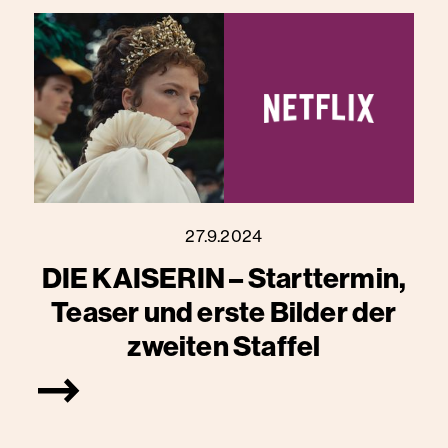
27.9.2024
DIE KAISERIN – Starttermin,
Teaser und erste Bilder der
zweiten Staffel