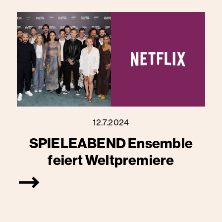
12.7.2024
SPIELEABEND Ensemble
feiert Weltpremiere