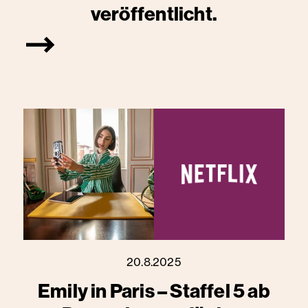
veröffentlicht.
20.8.2025
Emily in Paris – Staffel 5 ab