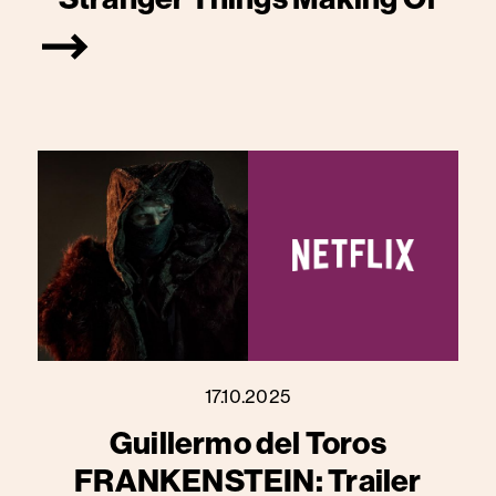
17.10.2025
Guillermo del Toros
FRANKENSTEIN: Trailer