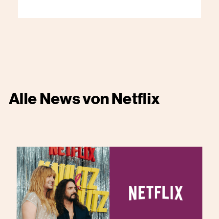
Alle News von
Netflix