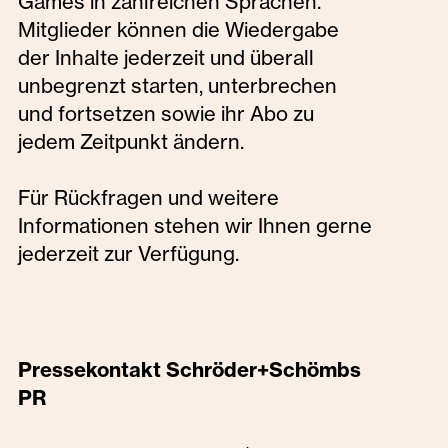
Games in zahlreichen Sprachen.
Mitglieder können die Wiedergabe
der Inhalte jederzeit und überall
unbegrenzt starten, unterbrechen
und fortsetzen sowie ihr Abo zu
jedem Zeitpunkt ändern.
Für Rückfragen und weitere
Informationen stehen wir Ihnen gerne
jederzeit zur Verfügung.
Pressekontakt Schröder+Schömbs
PR