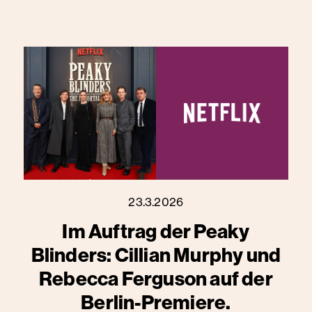
23.3.2026
Im Auftrag der Peaky
Blinders: Cillian Murphy und
Rebecca Ferguson auf der
Berlin-Premiere.