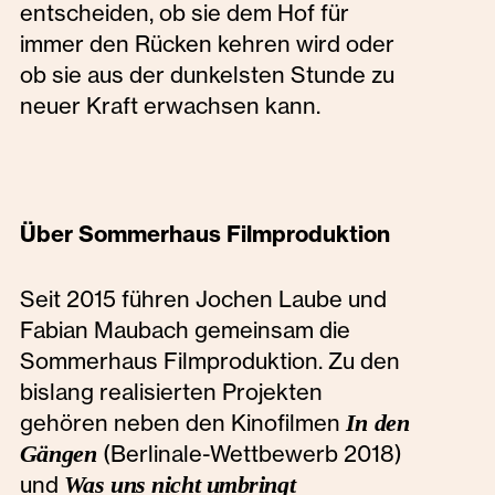
entscheiden, ob sie dem Hof für
immer den Rücken kehren wird oder
ob sie aus der dunkelsten Stunde zu
neuer Kraft erwachsen kann.
Über Sommerhaus Filmproduktion
Seit 2015 führen Jochen Laube und
Fabian Maubach gemeinsam die
Sommerhaus Filmproduktion. Zu den
bislang realisierten Projekten
gehören neben den Kinofilmen
In den
Gängen
(Berlinale-Wettbewerb 2018)
und
Was uns nicht umbringt