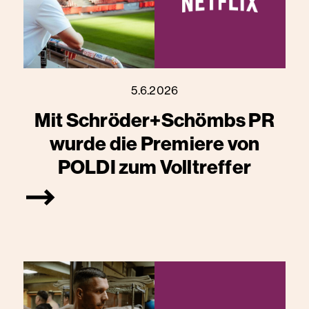
5.6.2026
Mit Schröder+Schömbs PR
wurde die Premiere von
POLDI zum Volltreffer