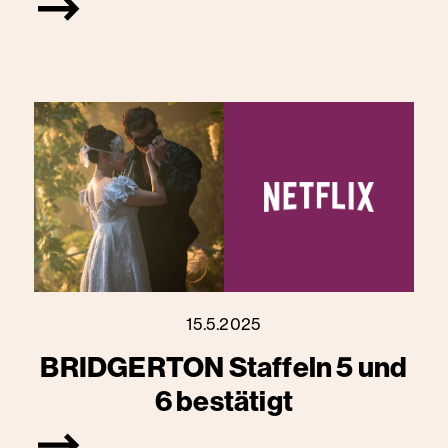
15.5.2025
BRIDGERTON Staffeln 5 und
6 bestätigt