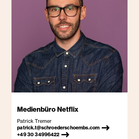
Medienbüro
Netflix
Patrick Tremer
patrick.t@schroederschoembs.com
+49 30 34996422