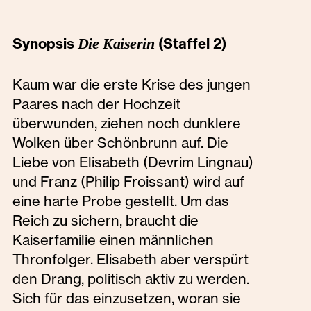
Synopsis
Die Kaiserin
(Staffel 2)
Kaum war die erste Krise des jungen
Paares nach der Hochzeit
überwunden, ziehen noch dunklere
Wolken über Schönbrunn auf. Die
Liebe von Elisabeth (Devrim Lingnau)
und Franz (Philip Froissant) wird auf
eine harte Probe gestellt. Um das
Reich zu sichern, braucht die
Kaiserfamilie einen männlichen
Thronfolger. Elisabeth aber verspürt
den Drang, politisch aktiv zu werden.
Sich für das einzusetzen, woran sie