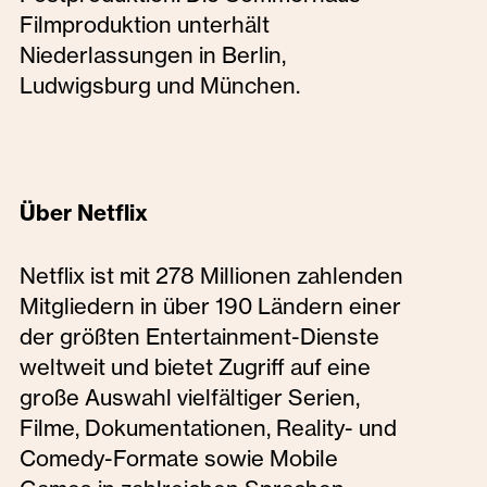
Filmproduktion unterhält
Niederlassungen in Berlin,
Ludwigsburg und München.
Über Netflix
Netflix ist mit 278 Millionen zahlenden
Mitgliedern in über 190 Ländern einer
der größten Entertainment-Dienste
weltweit und bietet Zugriff auf eine
große Auswahl vielfältiger Serien,
Filme, Dokumentationen, Reality- und
Comedy-Formate sowie Mobile