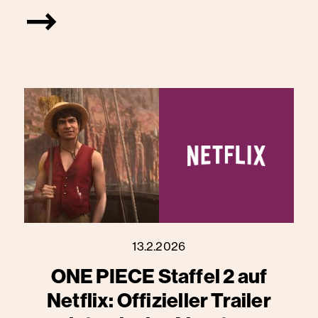
13.2.2026
ONE PIECE Staffel 2 auf
Netflix: Offizieller Trailer