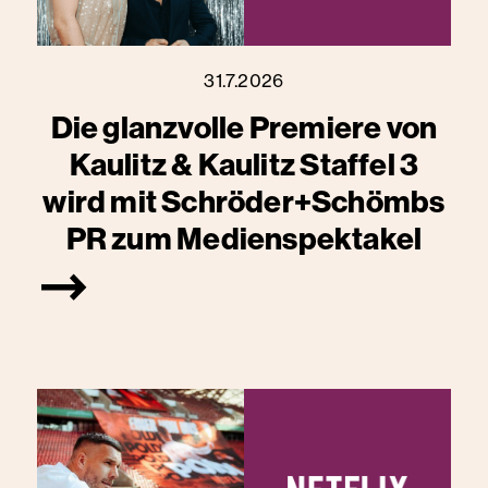
31.7.2026
Die glanzvolle Premiere von
Kaulitz & Kaulitz Staffel 3
wird mit Schröder+Schömbs
PR zum Medienspektakel