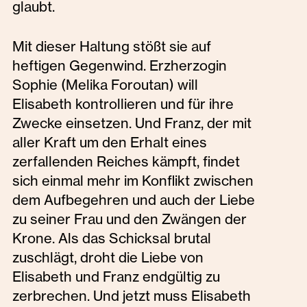
glaubt.
Mit dieser Haltung stößt sie auf
heftigen Gegenwind. Erzherzogin
Sophie (Melika Foroutan) will
Elisabeth kontrollieren und für ihre
Zwecke einsetzen. Und Franz, der mit
aller Kraft um den Erhalt eines
zerfallenden Reiches kämpft, findet
sich einmal mehr im Konflikt zwischen
dem Aufbegehren und auch der Liebe
zu seiner Frau und den Zwängen der
Krone. Als das Schicksal brutal
zuschlägt, droht die Liebe von
Elisabeth und Franz endgültig zu
zerbrechen. Und jetzt muss Elisabeth