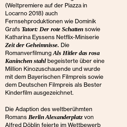
(Weltpremiere auf der Piazza in
Locarno 2018) auch
Fernsehproduktionen wie Dominik
Grafs
Tatort: Der rote Schatten
sowie
Katharina Eyssens Netflix-Miniserie
Zeit der Geheimnisse.
Die
Romanverfilmung
Als Hitler das rosa
Kaninchen stahl
begeisterte über eine
Million Kinozuschauende und wurde
mit dem Bayerischen Filmpreis sowie
dem Deutschen Filmpreis als Bester
Kinderfilm ausgezeichnet.
Die Adaption des weltberühmten
Romans
Berlin Alexanderplatz
von
Alfred Döblin feierte im Wettbewerb