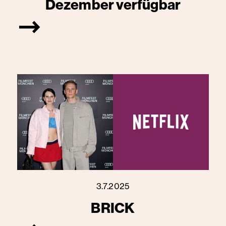
Dezember verfügbar
3.7.2025
BRICK