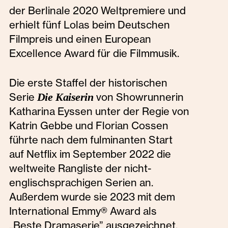
der Berlinale 2020 Weltpremiere und
erhielt fünf Lolas beim Deutschen
Filmpreis und einen European
Excellence Award für die Filmmusik.
Die erste Staffel der historischen
Serie
Die Kaiserin
von Showrunnerin
Katharina Eyssen unter der Regie von
Katrin Gebbe und Florian Cossen
führte nach dem fulminanten Start
auf Netflix im September 2022 die
weltweite Rangliste der nicht-
englischsprachigen Serien an.
Außerdem wurde sie 2023 mit dem
International Emmy® Award als
„Beste Dramaserie” ausgezeichnet.