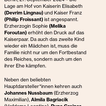
Lage am Hof von Kaiserin Elisabeth
(Devrim Lingnau)
und Kaiser Franz
(Philip Froissant)
ist angespannt.
Erzherzogin Sophie
(Melika
Foroutan)
erhöht den Druck auf das
Kaiserpaar. Da auch das zweite Kind
wieder ein Mädchen ist, muss die
Familie nicht nur um den Fortbestand
des Reiches, sondern auch um den
ihrer Ehe kämpfen.
Neben den beliebten
Hauptdarsteller*innen kehren auch
Johannes Nussbaum
(Erzherzog
Maximilian),
Almila Bagriacik