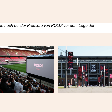
men hoch bei der Premiere von POLDI vor dem Logo der