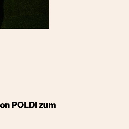
von POLDI zum