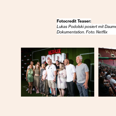
Fotocredit Teaser:
Lukas Podolski posiert mit Dau
Dokumentation. Foto: Netflix