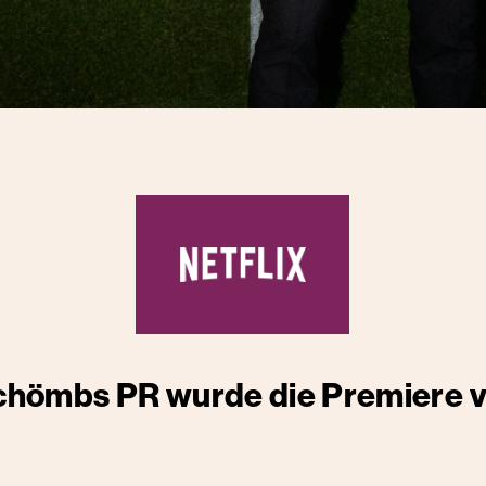
chömbs PR wurde die Premiere 