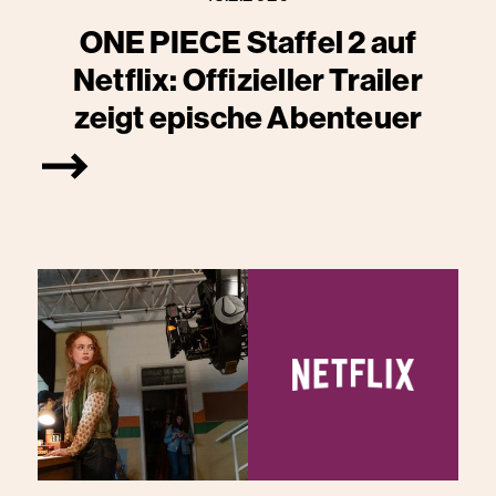
ONE PIECE Staffel 2 auf
Netflix: Offizieller Trailer
zeigt epische Abenteuer