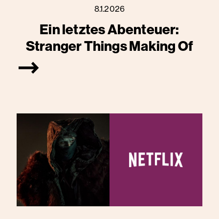
8.1.2026
Ein letztes Abenteuer:
Stranger Things Making Of