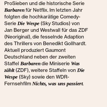
ProSieben und die historische Serie
Barbaren
für Netflix. Im letzten Jahr
folgten die hochkarätige Comedy-
Serie
Die Wespe
(Sky Studios) von
Jan Berger und Westwall für das ZDF
(Neoriginal), die fesselnde Adaption
des Thrillers von Benedikt Gollhardt.
Aktuell produziert Gaumont
Deutschland neben der zweiten
Staffel
Barbaren
die Miniserie
Was
zählt
(ZDF), weitere Staffeln von
Die
Wespe
(Sky) sowie den WDR-
Fernsehfilm
Nichts, was uns passiert
.