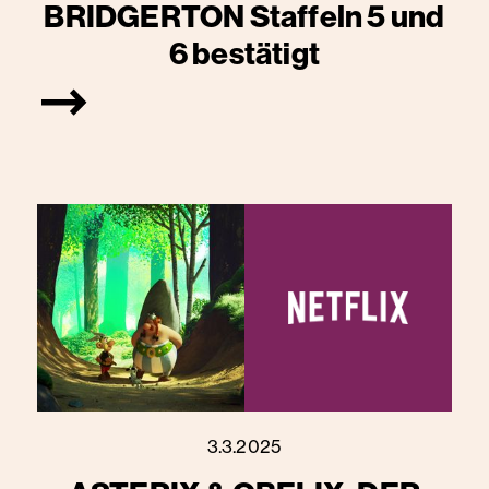
BRIDGERTON Staffeln 5 und
6 bestätigt
3.3.2025