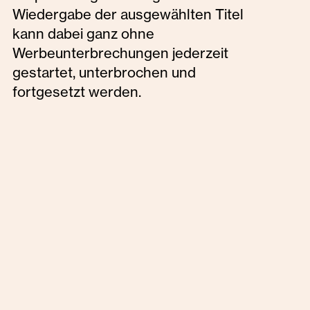
Wiedergabe der ausgewählten Titel
kann dabei ganz ohne
Werbeunterbrechungen jederzeit
gestartet, unterbrochen und
fortgesetzt werden.