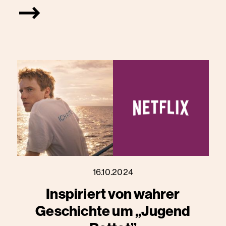
16.10.2024
Inspiriert von wahrer
Geschichte um „Jugend