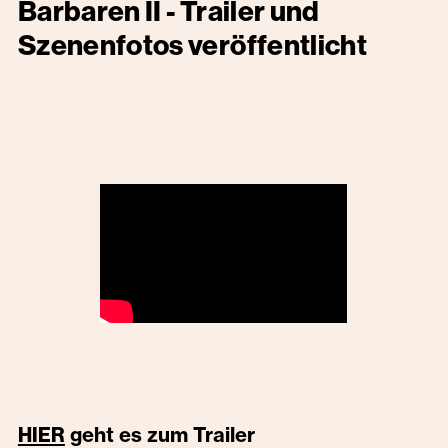
Barbaren II - Trailer und
Szenenfotos veröffentlicht
geht es zum Trailer
HIER