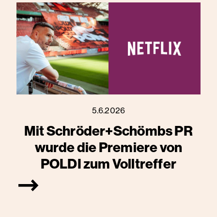
5.6.2026
Mit Schröder+Schömbs PR
wurde die Premiere von
POLDI zum Volltreffer