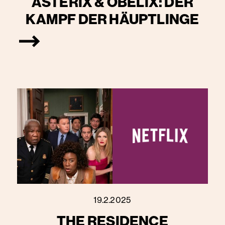
ASTERIX & OBELIX: DER
KAMPF DER HÄUPTLINGE
19.2.2025
THE RESIDENCE