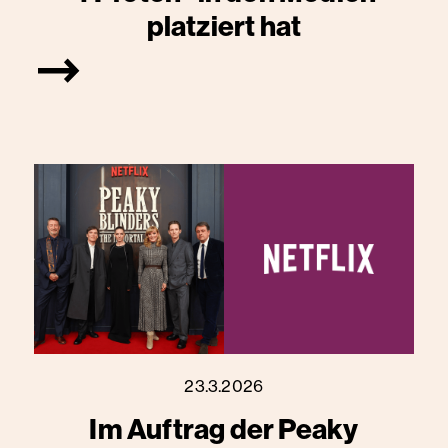
platziert hat
23.3.2026
Im Auftrag der Peaky