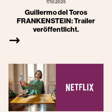
17.10.2025
Guillermo del Toros
FRANKENSTEIN: Trailer
veröffentlicht.