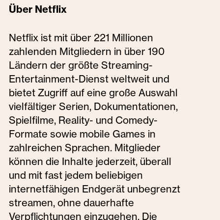
Über Netflix
Netflix ist mit über 221 Millionen
zahlenden Mitgliedern in über 190
Ländern der größte Streaming-
Entertainment-Dienst weltweit und
bietet Zugriff auf eine große Auswahl
vielfältiger Serien, Dokumentationen,
Spielfilme, Reality- und Comedy-
Formate sowie mobile Games in
zahlreichen Sprachen. Mitglieder
können die Inhalte jederzeit, überall
und mit fast jedem beliebigen
internetfähigen Endgerät unbegrenzt
streamen, ohne dauerhafte
Verpflichtungen einzugehen. Die