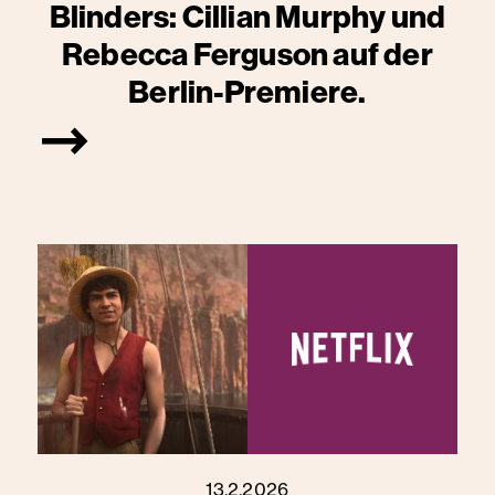
Blinders: Cillian Murphy und
Rebecca Ferguson auf der
Berlin-Premiere.
13.2.2026