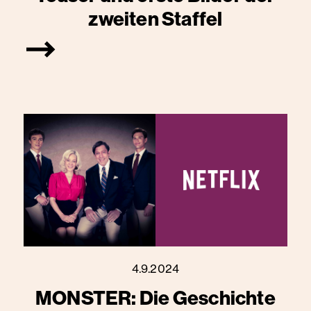
zweiten Staffel
4.9.2024
MONSTER: Die Geschichte