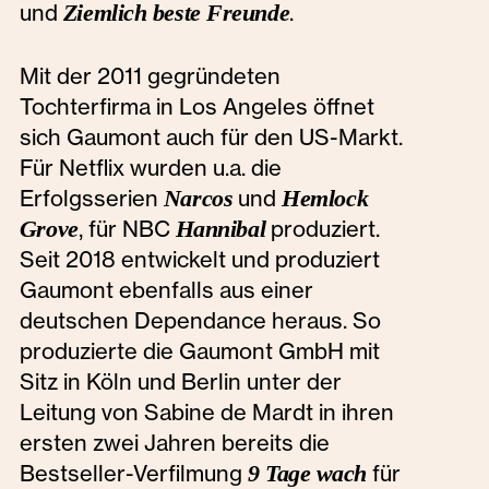
und
Ziemlich beste Freunde
.
Mit der 2011 gegründeten
Tochterfirma in Los Angeles öffnet
sich Gaumont auch für den US-Markt.
Für Netflix wurden u.a. die
Erfolgsserien
Narcos
und
Hemlock
Grove
, für NBC
Hannibal
produziert.
Seit 2018 entwickelt und produziert
Gaumont ebenfalls aus einer
deutschen Dependance heraus. So
produzierte die Gaumont GmbH mit
Sitz in Köln und Berlin unter der
Leitung von Sabine de Mardt in ihren
ersten zwei Jahren bereits die
Bestseller-Verfilmung
9 Tage wach
für