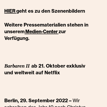
geht es zu den Szenenbildern
HIER
Weitere Pressematerialien stehen in
unserem
zur
Medien-Center
Verfügung.
Barbaren II
ab 21. Oktober exklusiv
und weltweit auf Netflix
Berlin, 29. September 2022 –
Wir