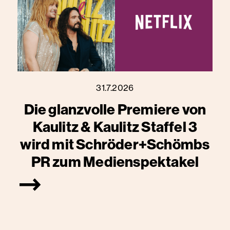
31.7.2026
Die glanzvolle Premiere von
Kaulitz & Kaulitz Staffel 3
wird mit Schröder+Schömbs
PR zum Medienspektakel