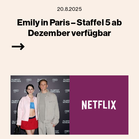
20.8.2025
Emily in Paris – Staffel 5 ab
Dezember verfügbar