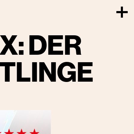
X: DER
TLINGE