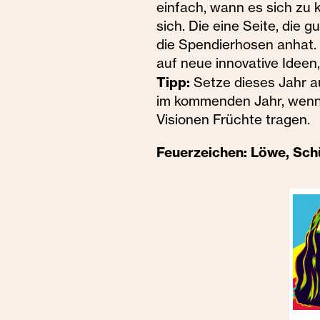
einfach, wann es sich zu 
sich. Die eine Seite, die
die Spendierhosen anhat
auf neue innovative Ideen
Tipp:
Setze dieses Jahr a
im kommenden Jahr, wenn 
Visionen Früchte tragen.
Feuerzeichen: Löwe, Sch