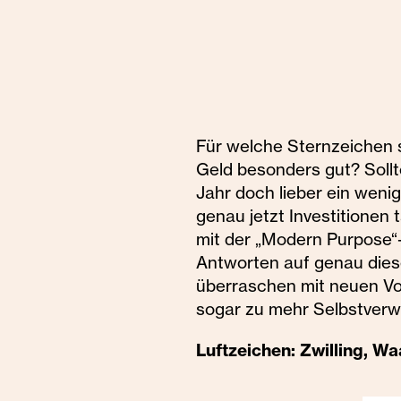
Für welche Sternzeichen 
Geld besonders gut? Sol
Jahr doch lieber ein weni
genau jetzt Investitionen
mit der „Modern Purpose“
Antworten auf genau dies
überraschen mit neuen Vor
sogar zu mehr Selbstverwi
Luftzeichen: Zwilling, 