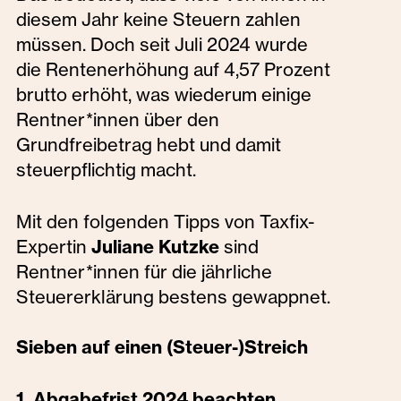
diesem Jahr keine Steuern zahlen
müssen. Doch seit Juli 2024 wurde
die Rentenerhöhung auf 4,57 Prozent
brutto erhöht, was wiederum einige
Rentner*innen über den
Grundfreibetrag hebt und damit
steuerpflichtig macht.
Mit den folgenden Tipps von Taxfix-
Expertin
Juliane Kutzke
sind
Rentner*innen für die jährliche
Steuererklärung bestens gewappnet.
Sieben auf einen (Steuer-)Streich
1. Abgabefrist 2024 beachten