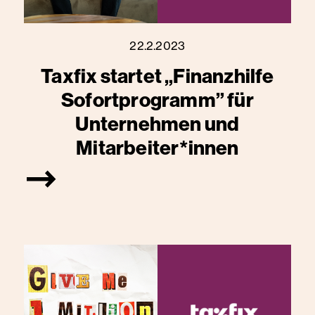
22.2.2023
Taxfix startet „Finanzhilfe
Sofortprogramm” für
Unternehmen und
Mitarbeiter*innen