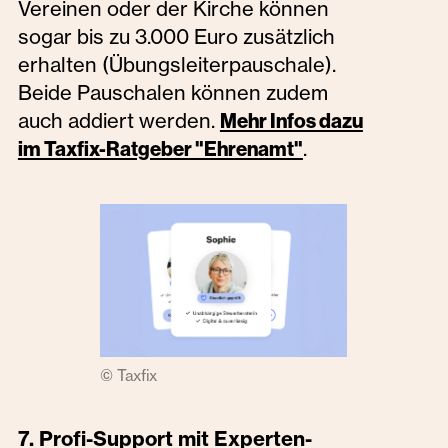
Vereinen oder der Kirche können
sogar bis zu 3.000 Euro zusätzlich
erhalten (Übungsleiterpauschale).
Beide Pauschalen können zudem
auch addiert werden.
Mehr Infos dazu
.
im Taxfix-Ratgeber "Ehrenamt"
© Taxfix
7. Profi-Support mit Experten-