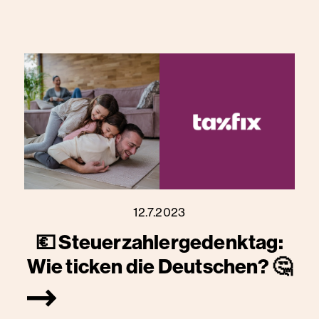
12.7.2023
💶 Steuerzahlergedenktag:
Wie ticken die Deutschen? 🤔