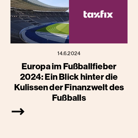
14.6.2024
Europa im Fußballfieber
2024: Ein Blick hinter die
Kulissen der Finanzwelt des
Fußballs