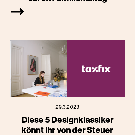
29.3.2023
Diese 5 Designklassiker
könnt ihr von der Steuer