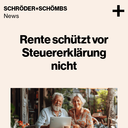
SCHRÖDER+SCHÖMBS
News
Rente schützt vor
Steuererklärung
nicht