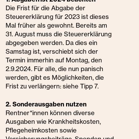
Die Frist für die Abgabe der
Steuererklärung für 2023 ist dieses
Mal früher als gewohnt. Bereits am
31. August muss die Steuererklärung
abgegeben werden. Da dies ein
Samstag ist, verschiebt sich der
Termin immerhin auf Montag, den
2.9.2024. Für alle, die nun panisch
werden, gibt es Möglichkeiten, die
Frist zu verlängern: siehe Tipp 7.
2. Sonderausgaben nutzen
Rentner*innen können diverse
Ausgaben wie Krankheitskosten,
Pflegeheimkosten sowie
Versicherungsbeiträge, Spenden und