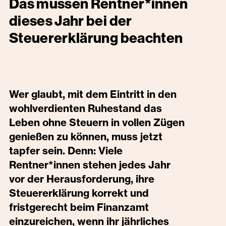
Das müssen Rentner*innen
dieses Jahr bei der
Steuererklärung beachten
Wer glaubt, mit dem Eintritt in den
wohlverdienten Ruhestand das
Leben ohne Steuern in vollen Zügen
genießen zu können, muss jetzt
tapfer sein. Denn: Viele
Rentner*innen
stehen jedes Jahr
vor der Herausforderung, ihre
Steuererklärung korrekt und
fristgerecht beim Finanzamt
einzureichen, wenn ihr jährliches