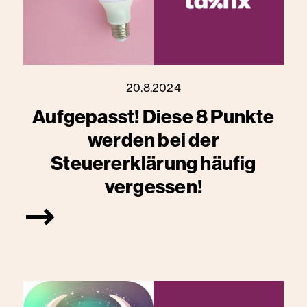
20.8.2024
Aufgepasst! Diese 8 Punkte
werden bei der
Steuererklärung häufig
vergessen!