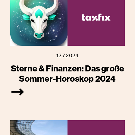
12.7.2024
Sterne & Finanzen: Das große
Sommer-Horoskop 2024