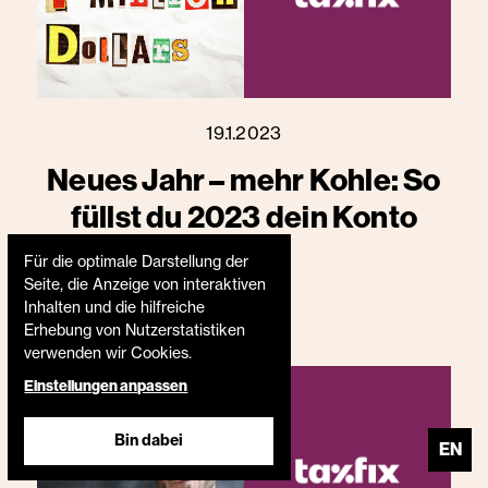
19.1.2023
Neues Jahr – mehr Kohle: So
füllst du 2023 dein Konto
Für die optimale Darstellung der
Seite, die Anzeige von interaktiven
Inhalten und die hilfreiche
Erhebung von Nutzerstatistiken
verwenden wir Cookies.
Einstellungen anpassen
Bin dabei
EN