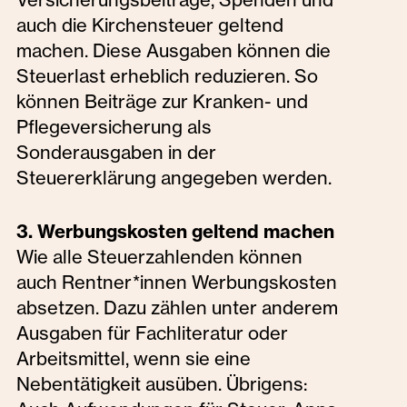
auch die Kirchensteuer geltend
machen. Diese Ausgaben können die
Steuerlast erheblich reduzieren. So
können Beiträge zur Kranken- und
Pflegeversicherung als
Sonderausgaben in der
Steuererklärung angegeben werden.
3. Werbungskosten geltend machen
Wie alle Steuerzahlenden können
auch Rentner*innen Werbungskosten
absetzen. Dazu zählen unter anderem
Ausgaben für Fachliteratur oder
Arbeitsmittel, wenn sie eine
Nebentätigkeit ausüben. Übrigens: