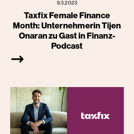
9.3.2023
Taxfix Female Finance
Month: Unternehmerin Tijen
Onaran zu Gast in Finanz-
Podcast