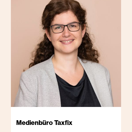
Medienbüro
Taxfix