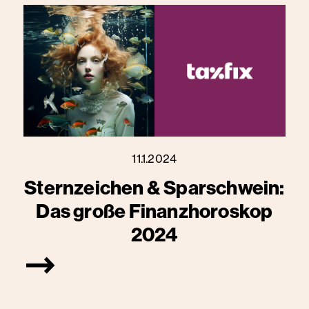
11.1.2024
Sternzeichen & Sparschwein:
Das große Finanzhoroskop
2024