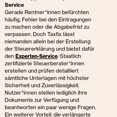
Service
Gerade Rentner*innen befürchten
häufig, Fehler bei den Eintragungen
zu machen oder die Abgabefrist zu
verpassen. Doch Taxfix lässt
niemanden allein bei der Erstellung
der Steuererklärung und bietet dafür
den
: Staatlich
Experten-Service
zertifizierte Steuerberater*innen
erstellen und prüfen detailliert
sämtliche Unterlagen mit höchster
Sicherheit und Zuverlässigkeit.
Nutzer*innen stellen lediglich ihre
Dokumente zur Verfügung und
beantworten ein paar wenige Fragen.
Ein weiterer Vorteil: die verlängerte