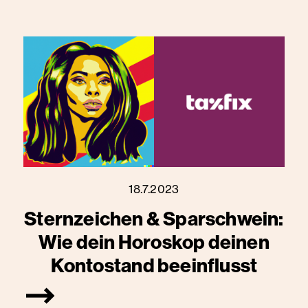
18.7.2023
Sternzeichen & Sparschwein:
Wie dein Horoskop deinen
Kontostand beeinflusst