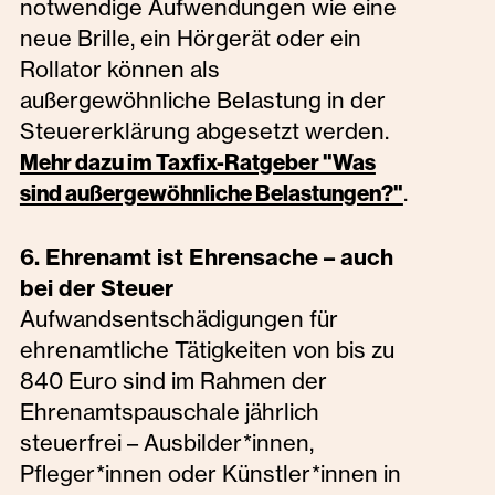
notwendige Aufwendungen wie eine
neue Brille, ein Hörgerät oder ein
Rollator können als
außergewöhnliche Belastung in der
Steuererklärung abgesetzt werden.
Mehr dazu im Taxfix-Ratgeber "Was
.
sind außergewöhnliche Belastungen?"
6. Ehrenamt ist Ehrensache – auch
bei der Steuer
Aufwandsentschädigungen für
ehrenamtliche Tätigkeiten von bis zu
840 Euro sind im Rahmen der
Ehrenamtspauschale jährlich
steuerfrei – Ausbilder*innen,
Pfleger*innen oder Künstler*innen in