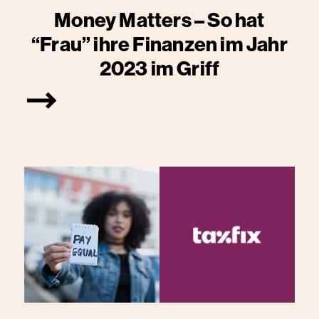
Money Matters – So hat
“Frau” ihre Finanzen im Jahr
2023 im Griff