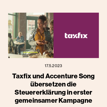
17.5.2023
Taxfix und Accenture Song
übersetzen die
Steuererklärung in erster
gemeinsamer Kampagne