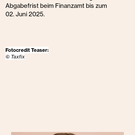
Abgabefrist beim Finanzamt bis zum
02. Juni 2025.
Fotocredit Teaser:
© Taxfix