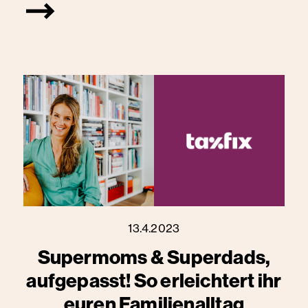
13.4.2023
Supermoms & Superdads,
aufgepasst! So erleichtert ihr
euren Familienalltag