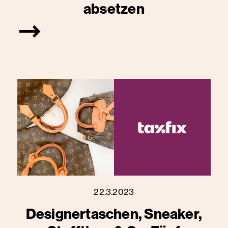
absetzen
22.3.2023
Designertaschen, Sneaker,