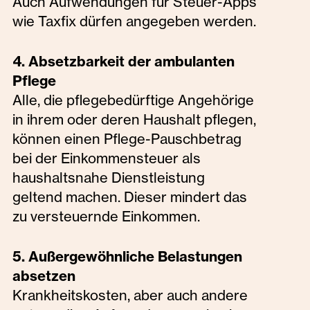
Auch Aufwendungen für Steuer-Apps
wie Taxfix dürfen angegeben werden.
4. Absetzbarkeit der ambulanten
Pflege
Alle, die pflegebedürftige Angehörige
in ihrem oder deren Haushalt pflegen,
können einen Pflege-Pauschbetrag
bei der Einkommensteuer als
haushaltsnahe Dienstleistung
geltend machen. Dieser mindert das
zu versteuernde Einkommen.
5. Außergewöhnliche Belastungen
absetzen
Krankheitskosten, aber auch andere