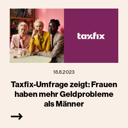
18.8.2023
Taxfix-Umfrage zeigt: Frauen
haben mehr Geldprobleme
als Männer