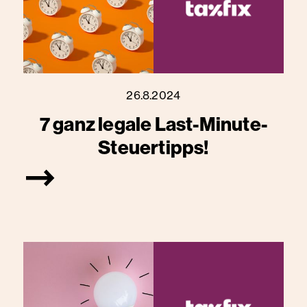
26.8.2024
7 ganz legale Last-Minute-
Steuertipps!