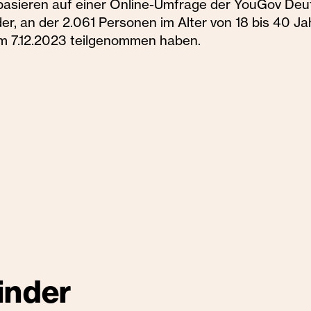
basieren auf einer Online-Umfrage der YouGov Deu
r, an der 2.061 Personen im Alter von 18 bis 40 Ja
um 7.12.2023 teilgenommen haben.
inder