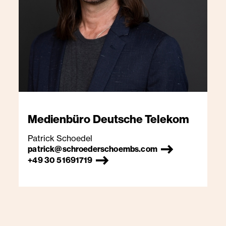
Medienbüro
Deutsche Telekom
Patrick Schoedel
patrick@schroederschoembs.com
+49 30 51691719