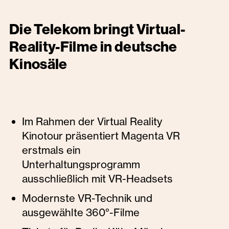
Die Telekom bringt Virtual-
Reality-Filme in deutsche
Kinosäle
Im Rahmen der Virtual Reality
Kinotour präsentiert Magenta VR
erstmals ein
Unterhaltungsprogramm
ausschließlich mit VR-Headsets
Modernste VR-Technik und
ausgewählte 360°-Filme