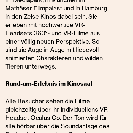
Mathäser Filmpalast und in Hamburg
in den Zeise Kinos dabei sein. Sie
erleben mit hochwertige VR-
Headsets 360°- und VR-Filme aus
einer völlig neuen Perspektive. So
sind sie Auge in Auge mit liebevoll
animierten Charakteren und wilden
Tieren unterwegs.
Rund-um-Erlebnis im Kinosaal
Alle Besucher sehen die Filme
gleichzeitig über ihr individuellens VR-
Headset Oculus Go. Der Ton wird für
alle hörbar über die Soundanlage des