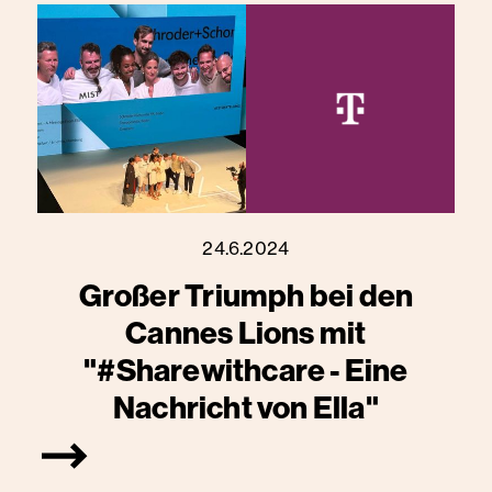
24.6.2024
Großer Triumph bei den
Cannes Lions mit
"#Sharewithcare - Eine
Nachricht von Ella"