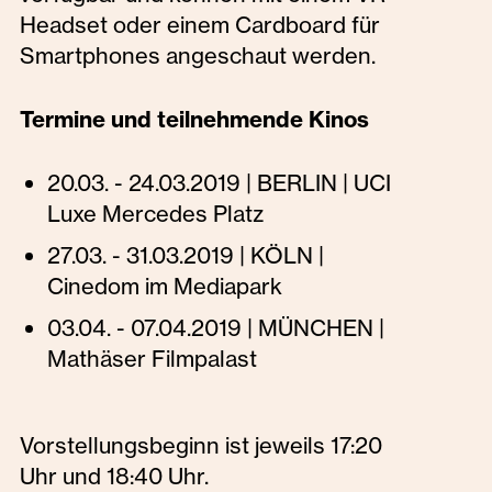
Headset oder einem Cardboard für
Smartphones angeschaut werden.
Termine und teilnehmende Kinos
20.03. - 24.03.2019 | BERLIN | UCI
Luxe Mercedes Platz
27.03. - 31.03.2019 | KÖLN |
Cinedom im Mediapark
03.04. - 07.04.2019 | MÜNCHEN |
Mathäser Filmpalast
Vorstellungsbeginn ist jeweils 17:20
Uhr und 18:40 Uhr.