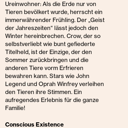
Ureinwohner: Als die Erde nur von
Tieren bevölkert wurde, herrscht ein
immerwährender Frühling. Der „Geist
der Jahreszeiten“ lässt jedoch den
Winter hereinbrechen. Crow, der so
selbstverliebt wie bunt gefiederte
Titelheld, ist der Einzige, der den
Sommer zurückbringen und die
anderen Tiere vorm Erfrieren
bewahren kann. Stars wie John
Legend und Oprah Winfrey verleihen
den Tieren ihre Stimmen. Ein
aufregendes Erlebnis für die ganze
Familie!
Conscious Existence