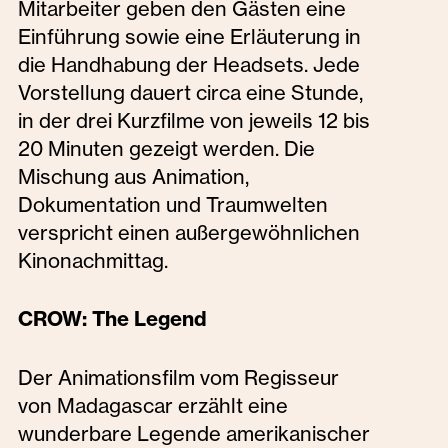
Mitarbeiter geben den Gästen eine
Einführung sowie eine Erläuterung in
die Handhabung der Headsets. Jede
Vorstellung dauert circa eine Stunde,
in der drei Kurzfilme von jeweils 12 bis
20 Minuten gezeigt werden. Die
Mischung aus Animation,
Dokumentation und Traumwelten
verspricht einen außergewöhnlichen
Kinonachmittag.
CROW: The Legend
Der Animationsfilm vom Regisseur
von Madagascar erzählt eine
wunderbare Legende amerikanischer