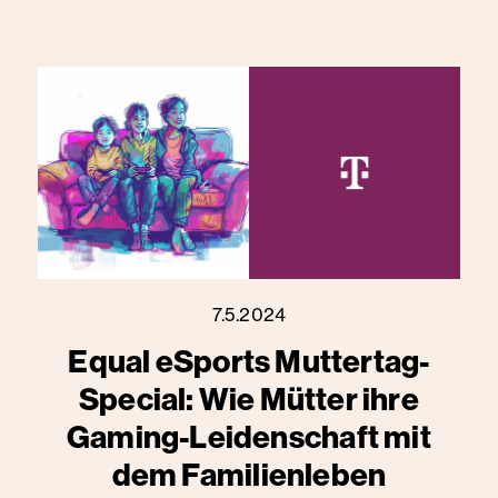
7.5.2024
Equal eSports Muttertag-
Special: Wie Mütter ihre
Gaming-Leidenschaft mit
dem Familienleben