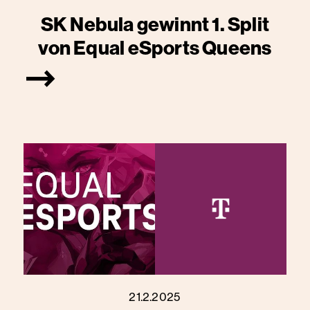
SK Nebula gewinnt 1. Split
von Equal eSports Queens
21.2.2025