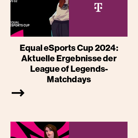
Equal eSports Cup 2024:
Aktuelle Ergebnisse der
League of Legends-
Matchdays