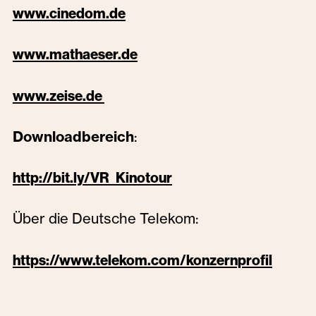
www.cinedom.de
www.mathaeser.de
www.zeise.de
Downloadbereich
:
http://bit.ly/VR_Kinotour
Über die Deutsche Telekom:
https://www.telekom.com/konzernprofil