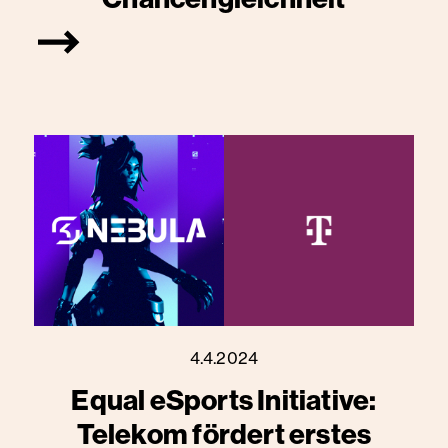
4.4.2024
Equal eSports Initiative:
Telekom fördert erstes