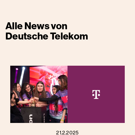
Alle News von
Deutsche Telekom
21.2.2025