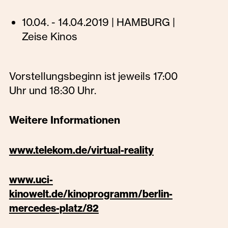
10.04. - 14.04.2019 | HAMBURG |
Zeise Kinos
Vorstellungsbeginn ist jeweils 17:00
Uhr und 18:30 Uhr.
Weitere Informationen
www.telekom.de/virtual-reality
www.uci-
kinowelt.de/kinoprogramm/berlin-
mercedes-platz/82