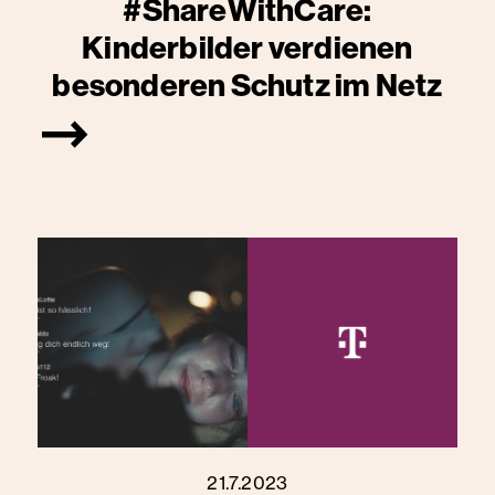
#ShareWithCare:
Kinderbilder verdienen
besonderen Schutz im Netz
21.7.2023