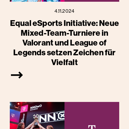
4.11.2024
Equal eSports Initiative: Neue
Mixed-Team-Turniere in
Valorant und League of
Legends setzen Zeichen für
Vielfalt