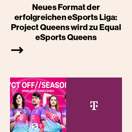
Neues Format der
erfolgreichen eSports Liga:
Project Queens wird zu Equal
eSports Queens