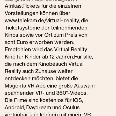
Afrikas.Tickets für die einzelnen
Vorstellungen können über
www.telekom.de/virtual- reality, die
Ticketsysteme der teilnehmenden
Kinos sowie vor Ort zum Preis von
acht Euro erworben werden.
Empfohlen wird das Virtual Reality
Kino für Kinder ab 12 Jahren.Für alle,
die nach dem Kinobesuch Virtual
Reality auch Zuhause weiter
entdecken möchten, bietet die
Magenta VR App eine große Auswahl
spannender VR- und 360°-Videos.
Die Filme sind kostenlos für iOS,
Android, Daydream und Oculus
verfügbar und können mit einem VR-