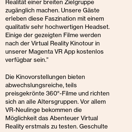
Realität einer breiten Zielgruppe
zugänglich machen. Unsere Gäste
erleben diese Faszination mit einem
qualitativ sehr hochwertigen Headset.
Einige der gezeigten Filme werden
nach der Virtual Reality Kinotour in
unserer Magenta VR App kostenlos
verfügbar sein.”
Die Kinovorstellungen bieten
abwechslungsreiche, teils
preisgekrönte 360°-Filme und richten
sich an alle Altersgruppen. Vor allem
VR-Neulinge bekommen die
Möglichkeit das Abenteuer Virtual
Reality erstmals zu testen. Geschulte