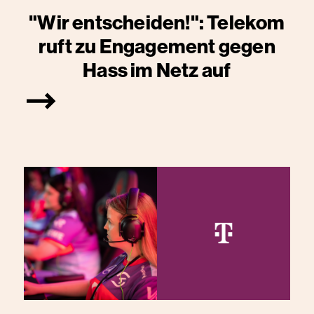
"Wir entscheiden!": Telekom
ruft zu Engagement gegen
Hass im Netz auf