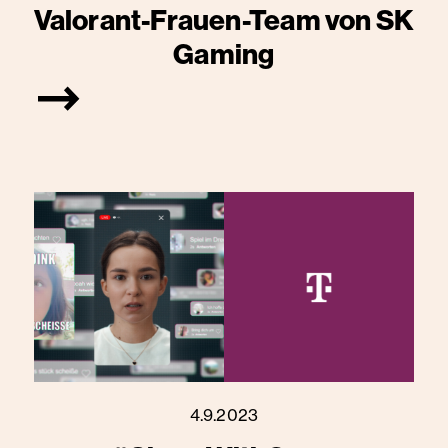
Valorant-Frauen-Team von SK
Gaming
4.9.2023