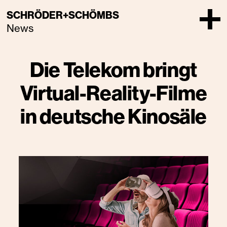
SCHRÖDER+SCHÖMBS
News
Die Telekom bringt
Virtual-Reality-Filme
in deutsche Kinosäle