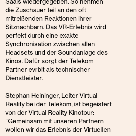
Saals wiedergegeben. So nehmen
die Zuschauer teil an den oft
mitreißenden Reaktionen ihrer
Sitznachbarn. Das VR-Erlebnis wird
perfekt durch eine exakte
Synchronisation zwischen allen
Headsets und der Soundanlage des
Kinos. Dafür sorgt der Telekom
Partner evrbit als technischer
Dienstleister.
Stephan Heininger, Leiter Virtual
Reality bei der Telekom, ist begeistert
von der Virtual Reality Kinotour:
“Gemeinsam mit unseren Partnern
wollen wir das Erlebnis der Virtuellen