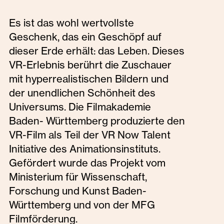
Es ist das wohl wertvollste
Geschenk, das ein Geschöpf auf
dieser Erde erhält: das Leben. Dieses
VR-Erlebnis berührt die Zuschauer
mit hyperrealistischen Bildern und
der unendlichen Schönheit des
Universums. Die Filmakademie
Baden- Württemberg produzierte den
VR-Film als Teil der VR Now Talent
Initiative des Animationsinstituts.
Gefördert wurde das Projekt vom
Ministerium für Wissenschaft,
Forschung und Kunst Baden-
Württemberg und von der MFG
Filmförderung.