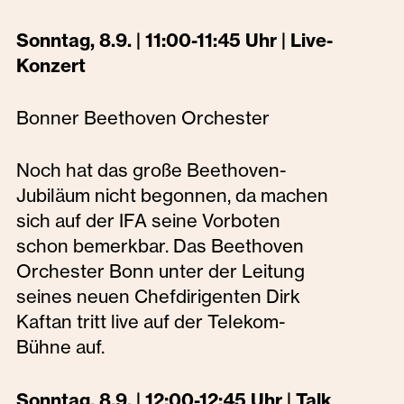
Sonntag, 8.9. | 11:00-11:45 Uhr | Live-
Konzert
Bonner Beethoven Orchester
Noch hat das große Beethoven-
Jubiläum nicht begonnen, da machen
sich auf der IFA seine Vorboten
schon bemerkbar. Das Beethoven
Orchester Bonn unter der Leitung
seines neuen Chefdirigenten Dirk
Kaftan tritt live auf der Telekom-
Bühne auf.
Sonntag, 8.9. | 12:00-12:45 Uhr | Talk