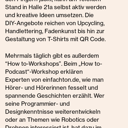
Stand in Halle 21a selbst aktiv werden
und kreative Ideen umsetzen. Die
DIY-Angebote reichen von Upcycling,
Handlettering, Fadenkunst bis hin zur
Gestaltung von T-Shirts mit QR Code.
Mehrmals täglich gibt es außerdem
“How to-Workshops”. Beim „How to-
Podcast“-Workshop erklären
Experten von einfachton.de, wie man
Hörer- und Hörerinnen fesselt und
spannende Geschichten erzählt. Wer
seine Programmier- und
Designkenntnisse weiterentwickeln
oder an Themen wie Robotics oder
Drohnen interessiert ist, hat dazu im