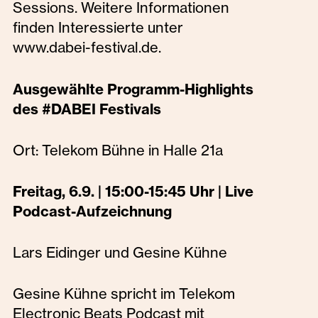
Sessions. Weitere Informationen
finden Interessierte unter
www.dabei-festival.de.
Ausgewählte Programm-Highlights
des #DABEI Festivals
Ort: Telekom Bühne in Halle 21a
Freitag, 6.9. | 15:00-15:45 Uhr | Live
Podcast-Aufzeichnung
Lars Eidinger und Gesine Kühne
Gesine Kühne spricht im Telekom
Electronic Beats Podcast mit