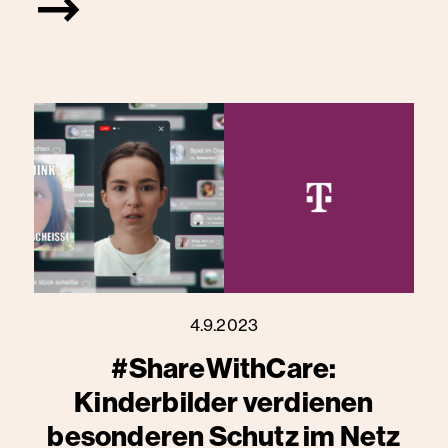
4.9.2023
#ShareWithCare:
Kinderbilder verdienen
besonderen Schutz im Netz