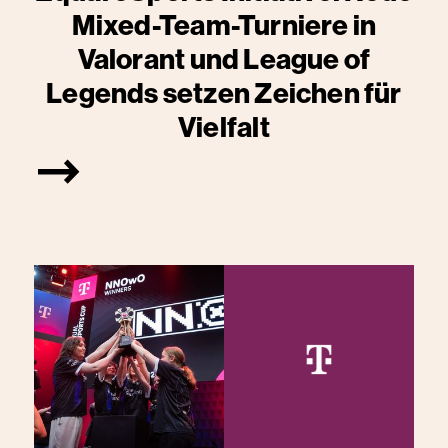
Mixed-Team-Turniere in
Valorant und League of
Legends setzen Zeichen für
Vielfalt