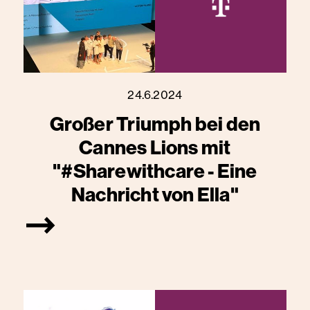
24.6.2024
Großer Triumph bei den
Cannes Lions mit
"#Sharewithcare - Eine
Nachricht von Ella"