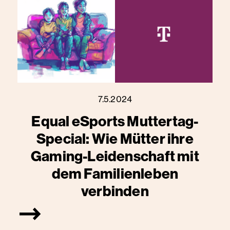
7.5.2024
Equal eSports Muttertag-
Special: Wie Mütter ihre
Gaming-Leidenschaft mit
dem Familienleben
verbinden