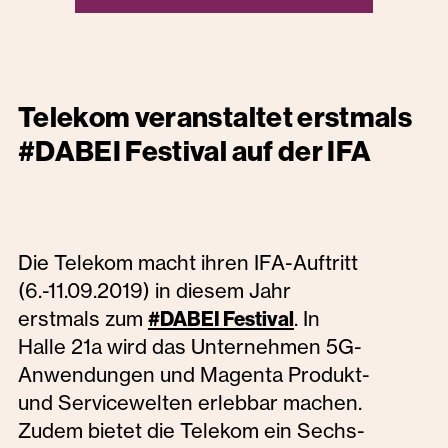
Telekom veranstaltet erstmals
#DABEI Festival auf der IFA
Die Telekom macht ihren IFA-Auftritt
(6.-11.09.2019) in diesem Jahr
erstmals zum
. In
#DABEI Festival
Halle 21a wird das Unternehmen 5G-
Anwendungen und Magenta Produkt-
und Servicewelten erlebbar machen.
Zudem bietet die Telekom ein Sechs-