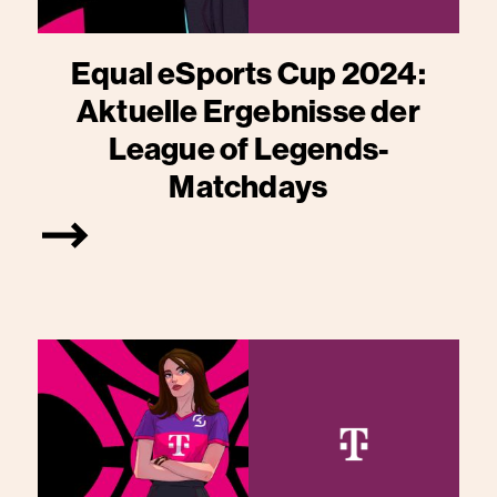
Equal eSports Cup 2024:
Aktuelle Ergebnisse der
League of Legends-
Matchdays