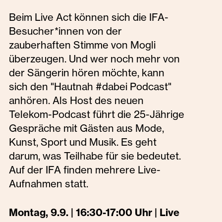
Beim Live Act können sich die IFA-
Besucher*innen von der
zauberhaften Stimme von Mogli
überzeugen. Und wer noch mehr von
der Sängerin hören möchte, kann
sich den "Hautnah #dabei Podcast"
anhören. Als Host des neuen
Telekom-Podcast führt die 25-Jährige
Gespräche mit Gästen aus Mode,
Kunst, Sport und Musik. Es geht
darum, was Teilhabe für sie bedeutet.
Auf der IFA finden mehrere Live-
Aufnahmen statt.
Montag, 9.9. | 16:30-17:00 Uhr | Live