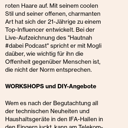
roten Haare auf. Mit seinem coolen
Stil und seiner offenen, charmanten
Art hat sich der 21-Jährige zu einem
Top-Influencer entwickelt. Bei der
Live-Aufzeichnung des "Hautnah
#dabei Podcast" spricht er mit Mogli
daüber, wie wichtig für ihn die
Offenheit gegenüber Menschen ist,
die nicht der Norm entsprechen.
WORKSHOPS und DIY-Angebote
Wem es nach der Begutachtung all
der technischen Neuheiten und
Haushaltsgeräte in den IFA-Hallen in
den Fingern juckt, kann am Telekom-