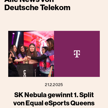
Deutsche Telekom
21.2.2025
SK Nebula gewinnt 1. Split
von Equal eSports Queens