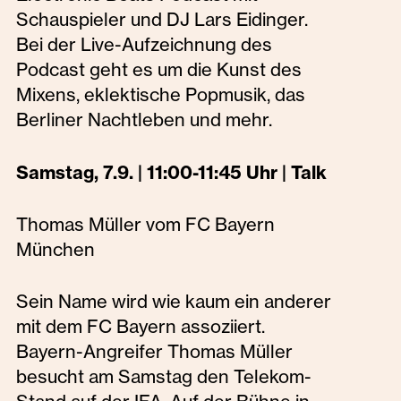
Schauspieler und DJ Lars Eidinger.
Bei der Live-Aufzeichnung des
Podcast geht es um die Kunst des
Mixens, eklektische Popmusik, das
Berliner Nachtleben und mehr.
Samstag, 7.9. | 11:00-11:45 Uhr | Talk
Thomas Müller vom FC Bayern
München
Sein Name wird wie kaum ein anderer
mit dem FC Bayern assoziiert.
Bayern-Angreifer Thomas Müller
besucht am Samstag den Telekom-