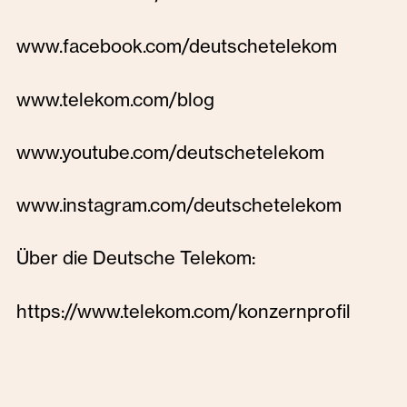
www.facebook.com/deutschetelekom
www.telekom.com/blog
www.youtube.com/deutschetelekom
www.instagram.com/deutschetelekom
Über die Deutsche Telekom:
https://www.telekom.com/konzernprofil