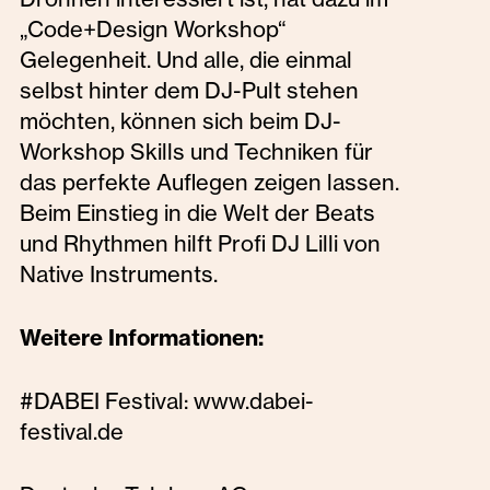
„Code+Design Workshop“
Gelegenheit. Und alle, die einmal
selbst hinter dem DJ-Pult stehen
möchten, können sich beim DJ-
Workshop Skills und Techniken für
das perfekte Auflegen zeigen lassen.
Beim Einstieg in die Welt der Beats
und Rhythmen hilft Profi DJ Lilli von
Native Instruments.
Weitere Informationen:
#DABEI Festival: www.dabei-
festival.de