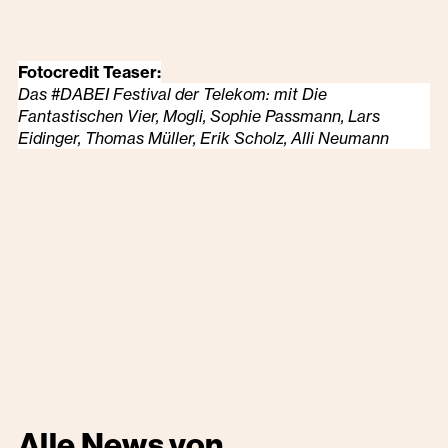
Fotocredit Teaser:
Das #DABEI Festival der Telekom: mit Die
Fantastischen Vier, Mogli, Sophie Passmann, Lars
Eidinger, Thomas Müller, Erik Scholz, Alli Neumann
Alle News von