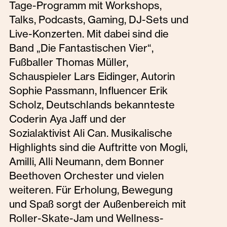
Tage-Programm mit Workshops,
Talks, Podcasts, Gaming, DJ-Sets und
Live-Konzerten. Mit dabei sind die
Band „Die Fantastischen Vier“,
Fußballer Thomas Müller,
Schauspieler Lars Eidinger, Autorin
Sophie Passmann, Influencer Erik
Scholz, Deutschlands bekannteste
Coderin Aya Jaff und der
Sozialaktivist Ali Can. Musikalische
Highlights sind die Auftritte von Mogli,
Amilli, Alli Neumann, dem Bonner
Beethoven Orchester und vielen
weiteren. Für Erholung, Bewegung
und Spaß sorgt der Außenbereich mit
Roller-Skate-Jam und Wellness-