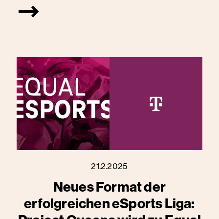
21.2.2025
Neues Format der
erfolgreichen eSports Liga: