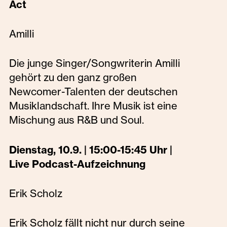
Act
Amilli
Die junge Singer/Songwriterin Amilli
gehört zu den ganz großen
Newcomer-Talenten der deutschen
Musiklandschaft. Ihre Musik ist eine
Mischung aus R&B und Soul.
Dienstag, 10.9. | 15:00-15:45 Uhr |
Live Podcast-Aufzeichnung
Erik Scholz
Erik Scholz fällt nicht nur durch seine