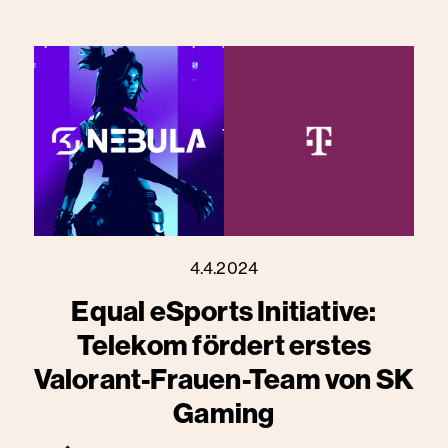
4.4.2024
Equal eSports Initiative:
Telekom fördert erstes
Valorant-Frauen-Team von SK
Gaming