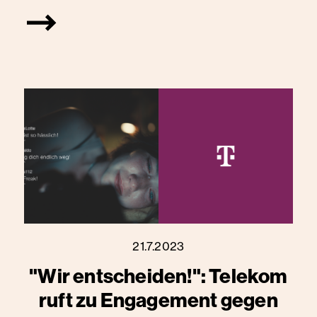
21.7.2023
"Wir entscheiden!": Telekom
ruft zu Engagement gegen