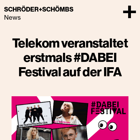
SCHRÖDER+SCHÖMBS
News
Telekom veranstaltet
erstmals #DABEI
Festival auf der IFA