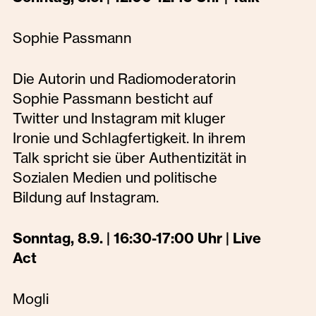
Sophie Passmann
Die Autorin und Radiomoderatorin
Sophie Passmann besticht auf
Twitter und Instagram mit kluger
Ironie und Schlagfertigkeit. In ihrem
Talk spricht sie über Authentizität in
Sozialen Medien und politische
Bildung auf Instagram.
Sonntag, 8.9. | 16:30-17:00 Uhr | Live
Act
Mogli