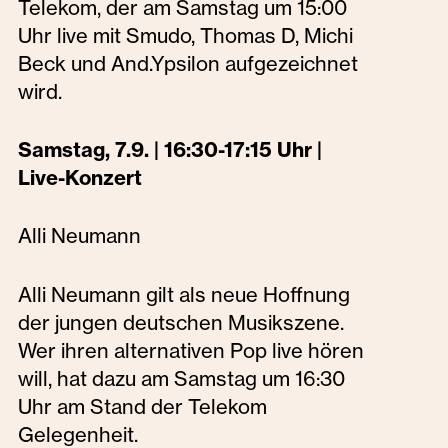
Telekom, der am Samstag um 15:00
Uhr live mit Smudo, Thomas D, Michi
Beck und And.Ypsilon aufgezeichnet
wird.
Samstag, 7.9. | 16:30-17:15 Uhr |
Live-Konzert
Alli Neumann
Alli Neumann gilt als neue Hoffnung
der jungen deutschen Musikszene.
Wer ihren alternativen Pop live hören
will, hat dazu am Samstag um 16:30
Uhr am Stand der Telekom
Gelegenheit.