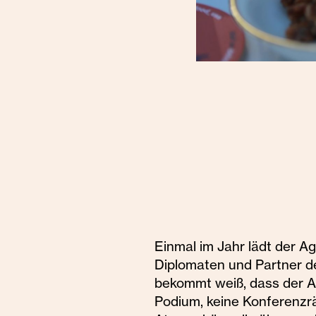
Einmal im Jahr lädt der A
Diplomaten und Partner de
bekommt weiß, dass der A
Podium, keine Konferenzrä