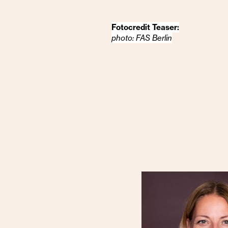
Fotocredit Teaser:
photo: FAS Berlin