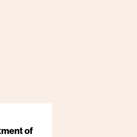
tment of