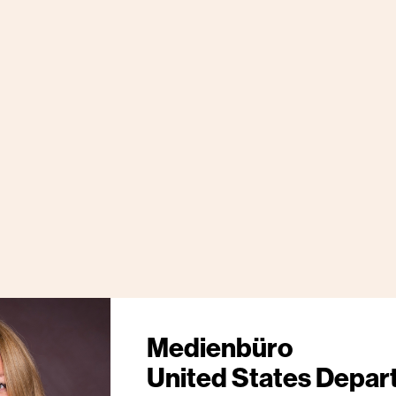
Medienbüro
United States Depar