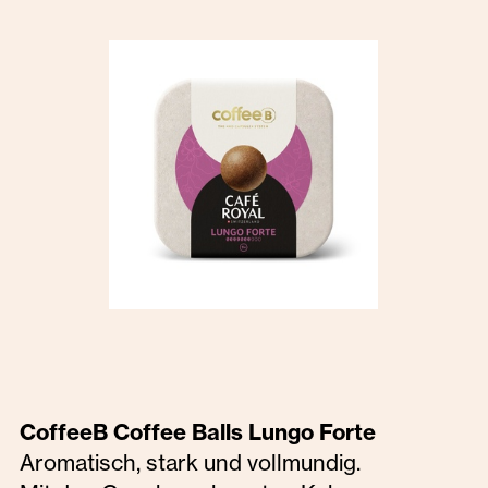
CoffeeB Coffee Balls Lungo Forte
Aromatisch, stark und vollmundig.