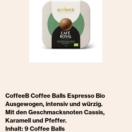
CoffeeB Coffee Balls Espresso Bio
Ausgewogen, intensiv und würzig.
Mit den Geschmacksnoten Cassis,
Karamell und Pfeffer.
Inhalt: 9 Coffee Balls