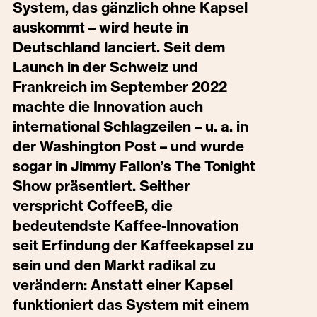
System, das gänzlich ohne Kapsel
auskommt – wird heute in
Deutschland lanciert. Seit dem
Launch in der Schweiz und
Frankreich im September 2022
machte die Innovation auch
international Schlagzeilen – u. a. in
der Washington Post – und wurde
sogar in Jimmy Fallon’s The Tonight
Show präsentiert. Seither
verspricht CoffeeB, die
bedeutendste Kaffee-Innovation
seit Erfindung der Kaffeekapsel zu
sein und den Markt radikal zu
verändern: Anstatt einer Kapsel
funktioniert das System mit einem