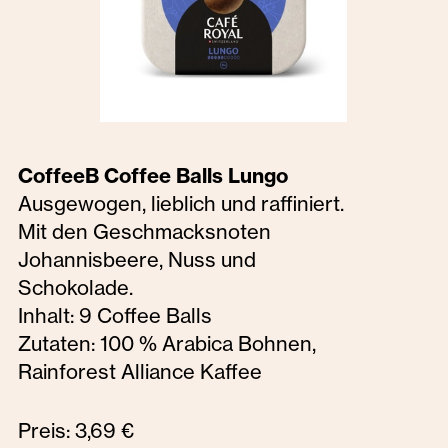
CoffeeB Coffee Balls Lungo
Ausgewogen, lieblich und raffiniert.
Mit den Geschmacksnoten
Johannisbeere, Nuss und
Schokolade.
Inhalt: 9 Coffee Balls
Zutaten: 100 % Arabica Bohnen,
Rainforest Alliance Kaffee
Preis: 3,69 €