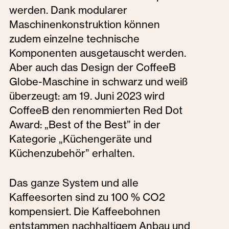
werden. Dank modularer
Maschinenkonstruktion können
zudem einzelne technische
Komponenten ausgetauscht werden.
Aber auch das Design der CoffeeB
Globe-Maschine in schwarz und weiß
überzeugt: am 19. Juni 2023 wird
CoffeeB den renommierten Red Dot
Award: „Best of the Best” in der
Kategorie „Küchengeräte und
Küchenzubehör” erhalten.
Das ganze System und alle
Kaffeesorten sind zu 100 % CO2
kompensiert. Die Kaffeebohnen
entstammen nachhaltigem Anbau und