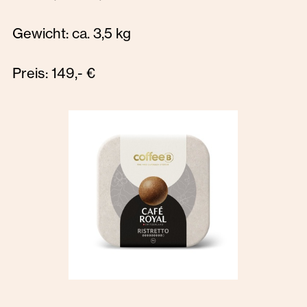
Gewicht: ca. 3,5 kg
Preis: 149,- €