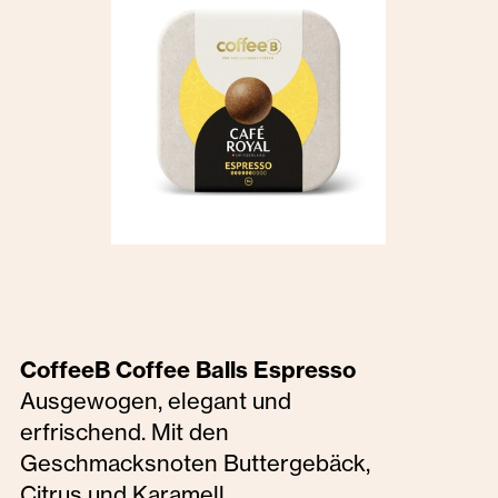
CoffeeB Coffee Balls Espresso
Ausgewogen, elegant und
erfrischend. Mit den
Geschmacksnoten Buttergebäck,
Citrus und Karamell.