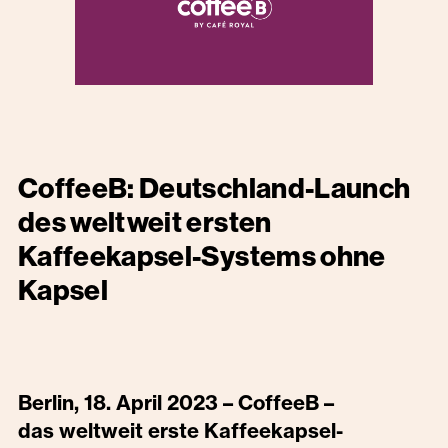
CoffeeB: Deutschland-Launch
des weltweit ersten
Kaffeekapsel-Systems ohne
Kapsel
Berlin, 18. April 2023 – CoffeeB –
das weltweit erste Kaffeekapsel-