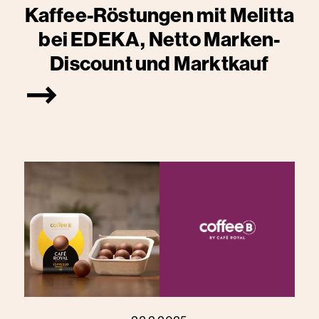
Kaffee-Röstungen mit Melitta
bei EDEKA, Netto Marken-
Discount und Marktkauf