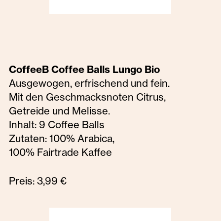
CoffeeB Coffee Balls Lungo Bio
Ausgewogen, erfrischend und fein.
Mit den Geschmacksnoten Citrus,
Getreide und Melisse.
Inhalt: 9 Coffee Balls
Zutaten: 100% Arabica,
100% Fairtrade Kaffee
Preis: 3,99 €