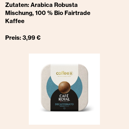
Zutaten: Arabica Robusta
Mischung, 100 % Bio Fairtrade
Kaffee
Preis: 3,99 €