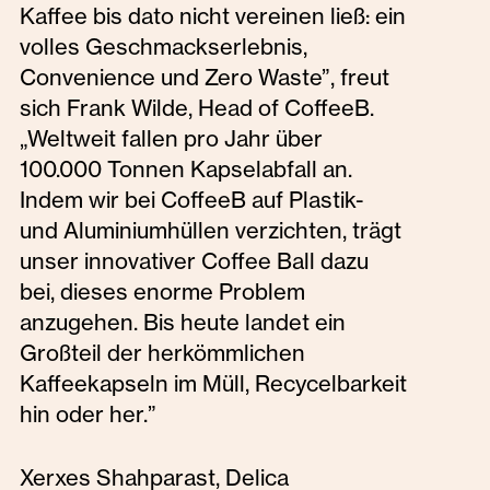
Kaffee bis dato nicht vereinen ließ: ein
volles Geschmackserlebnis,
Convenience und Zero Waste”, freut
sich Frank Wilde, Head of CoffeeB.
„Weltweit fallen pro Jahr über
100.000 Tonnen Kapselabfall an.
Indem wir bei CoffeeB auf Plastik-
und Aluminiumhüllen verzichten, trägt
unser innovativer Coffee Ball dazu
bei, dieses enorme Problem
anzugehen. Bis heute landet ein
Großteil der herkömmlichen
Kaffeekapseln im Müll, Recycelbarkeit
hin oder her.”
Xerxes Shahparast, Delica