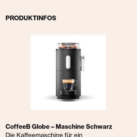
PRODUKTINFOS
CoffeeB Globe – Maschine Schwarz
Die Kaffeemaschine für ein