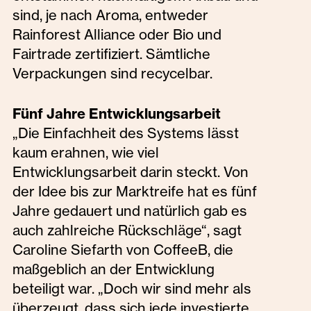
sind, je nach Aroma, entweder
Rainforest Alliance oder Bio und
Fairtrade zertifiziert. Sämtliche
Verpackungen sind recycelbar.
Fünf Jahre Entwicklungsarbeit
„Die Einfachheit des Systems lässt
kaum erahnen, wie viel
Entwicklungsarbeit darin steckt. Von
der Idee bis zur Marktreife hat es fünf
Jahre gedauert und natürlich gab es
auch zahlreiche Rückschläge“, sagt
Caroline Siefarth von CoffeeB, die
maßgeblich an der Entwicklung
beteiligt war. „Doch wir sind mehr als
überzeugt, dass sich jede investierte