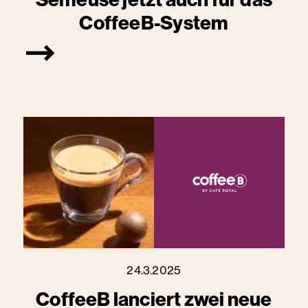
CoffeeB-System
24.3.2025
CoffeeB lanciert zwei neue