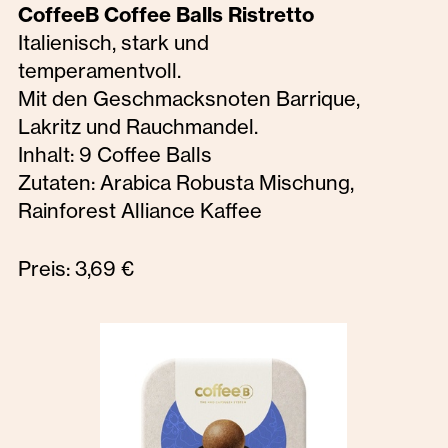
CoffeeB Coffee Balls Ristretto
Italienisch, stark und
temperamentvoll.
Mit den Geschmacksnoten Barrique,
Lakritz und Rauchmandel.
Inhalt: 9 Coffee Balls
Zutaten: Arabica Robusta Mischung,
Rainforest Alliance Kaffee
Preis: 3,69 €