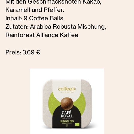
Mit den Geschmacksnoten Kakao,
Karamell und Pfeffer.
Inhalt: 9 Coffee Balls
Zutaten: Arabica Robusta Mischung,
Rainforest Alliance Kaffee
Preis: 3,69 €