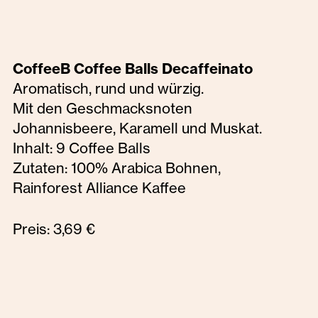
CoffeeB Coffee Balls Decaffeinato
Aromatisch, rund und würzig.
Mit den Geschmacksnoten
Johannisbeere, Karamell und Muskat.
Inhalt: 9 Coffee Balls
Zutaten: 100% Arabica Bohnen,
Rainforest Alliance Kaffee
Preis: 3,69 €