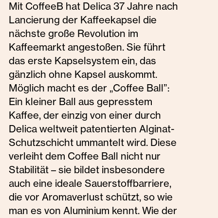
Mit CoffeeB hat Delica 37 Jahre nach
Lancierung der Kaffeekapsel die
nächste große Revolution im
Kaffeemarkt angestoßen. Sie führt
das erste Kapselsystem ein, das
gänzlich ohne Kapsel auskommt.
Möglich macht es der „Coffee Ball”:
Ein kleiner Ball aus gepresstem
Kaffee, der einzig von einer durch
Delica weltweit patentierten Alginat-
Schutzschicht ummantelt wird. Diese
verleiht dem Coffee Ball nicht nur
Stabilität – sie bildet insbesondere
auch eine ideale Sauerstoffbarriere,
die vor Aromaverlust schützt, so wie
man es von Aluminium kennt. Wie der