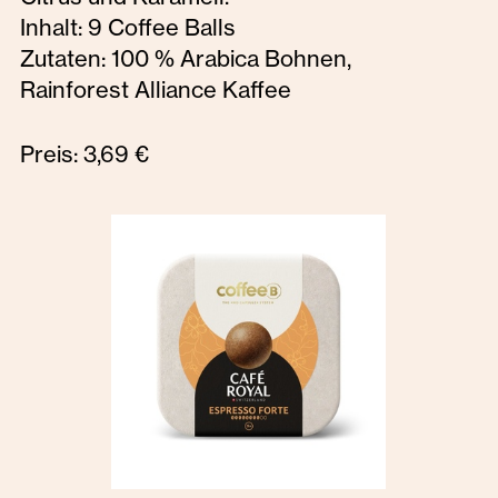
Inhalt: 9 Coffee Balls
Zutaten: 100 % Arabica Bohnen,
Rainforest Alliance Kaffee
Preis: 3,69 €