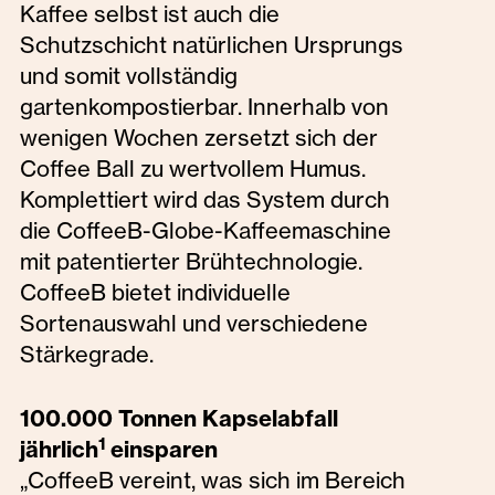
Kaffee selbst ist auch die
Schutzschicht natürlichen Ursprungs
und somit vollständig
gartenkompostierbar. Innerhalb von
wenigen Wochen zersetzt sich der
Coffee Ball zu wertvollem Humus.
Komplettiert wird das System durch
die CoffeeB-Globe-Kaffeemaschine
mit patentierter Brühtechnologie.
CoffeeB bietet individuelle
Sortenauswahl und verschiedene
Stärkegrade.
100.000 Tonnen Kapselabfall
1
jährlich
einsparen
„CoffeeB vereint, was sich im Bereich