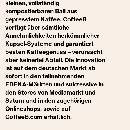
kleinen, vollständig
kompostierbaren Ball aus
gepresstem Kaffee. CoffeeB
verfügt über sämtliche
Annehmlichkeiten herkömmlicher
Kapsel-Systeme und garantiert
besten Kaffeegenuss – verursacht
aber keinerlei Abfall. Die Innovation
ist auf dem deutschen Markt ab
sofort in den teilnehmenden
EDEKA-Märkten und sukzessive in
den Stores von Mediamarkt und
Saturn und in den zugehörigen
Onlineshops, sowie auf
CoffeeB.com erhältlich.