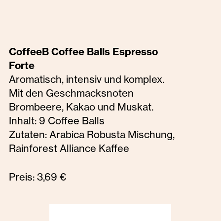
CoffeeB Coffee Balls Espresso
Forte
Aromatisch, intensiv und komplex.
Mit den Geschmacksnoten
Brombeere, Kakao und Muskat.
Inhalt: 9 Coffee Balls
Zutaten: Arabica Robusta Mischung,
Rainforest Alliance Kaffee
Preis: 3,69 €