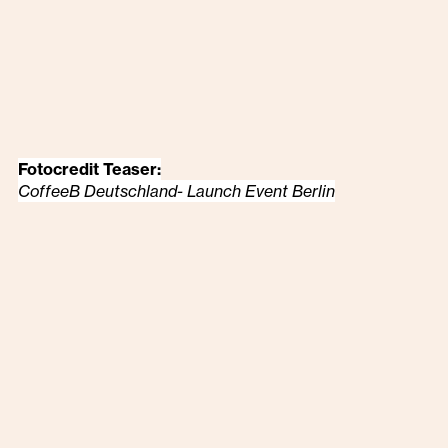
Fotocredit Teaser:
CoffeeB Deutschland- Launch Event Berlin