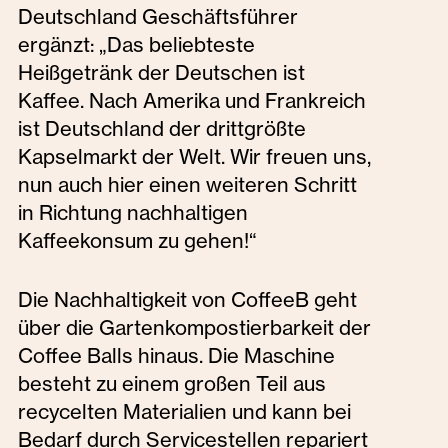
Deutschland Geschäftsführer
ergänzt: „Das beliebteste
Heißgetränk der Deutschen ist
Kaffee. Nach Amerika und Frankreich
ist Deutschland der drittgrößte
Kapselmarkt der Welt. Wir freuen uns,
nun auch hier einen weiteren Schritt
in Richtung nachhaltigen
Kaffeekonsum zu gehen!“
Die Nachhaltigkeit von CoffeeB geht
über die Gartenkompostierbarkeit der
Coffee Balls hinaus. Die Maschine
besteht zu einem großen Teil aus
recycelten Materialien und kann bei
Bedarf durch Servicestellen repariert