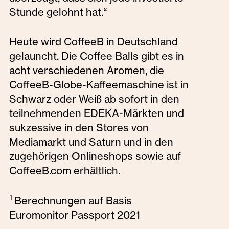
Stunde gelohnt hat.“
Heute wird CoffeeB in Deutschland
gelauncht. Die Coffee Balls gibt es in
acht verschiedenen Aromen, die
CoffeeB-Globe-Kaffeemaschine ist in
Schwarz oder Weiß ab sofort in den
teilnehmenden EDEKA-Märkten und
sukzessive in den Stores von
Mediamarkt und Saturn und in den
zugehörigen Onlineshops sowie auf
CoffeeB.com erhältlich.
1
Berechnungen auf Basis
Euromonitor Passport 2021