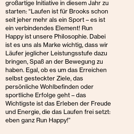
großartige Initiative in diesem Jahr zu
starten: “Laufen ist für Brooks schon
seit jeher mehr als ein Sport – es ist
ein verbindendes Element! Run
Happy ist unsere Philosophie. Dabei
ist es uns als Marke wichtig, dass wir
Läufer jeglicher Leistungsstufe dazu
bringen, Spaß an der Bewegung zu
haben. Egal, ob es um das Erreichen
selbst gesteckter Ziele, das
persönliche Wohlbefinden oder
sportliche Erfolge geht – das
Wichtigste ist das Erleben der Freude
und Energie, die das Laufen frei setzt:
eben ganz Run Happy!”