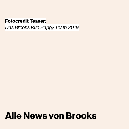
Fotocredit Teaser:
Das Brooks Run Happy Team 2019
Alle News von
Brooks