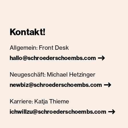
Kontakt!
Allgemein:
Front Desk
hallo@schroederschoembs.com
Neugeschäft:
Michael Hetzinger
newbiz@schroederschoembs.com
Karriere:
Katja Thieme
ichwillzu@schroederschoembs.com