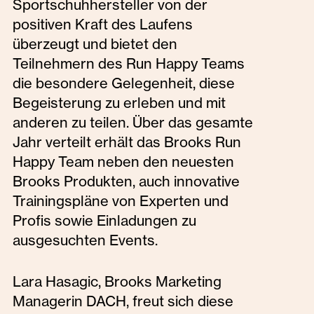
Sportschuhhersteller von der
positiven Kraft des Laufens
überzeugt und bietet den
Teilnehmern des Run Happy Teams
die besondere Gelegenheit, diese
Begeisterung zu erleben und mit
anderen zu teilen. Über das gesamte
Jahr verteilt erhält das Brooks Run
Happy Team neben den neuesten
Brooks Produkten, auch innovative
Trainingspläne von Experten und
Profis sowie Einladungen zu
ausgesuchten Events.
Lara Hasagic, Brooks Marketing
Managerin DACH, freut sich diese