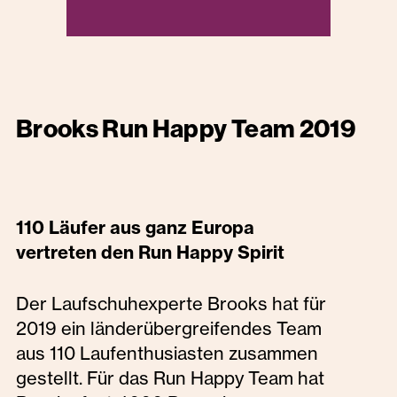
Brooks Run Happy Team 2019
110 Läufer aus ganz Europa
vertreten den Run Happy Spirit
Der Laufschuhexperte Brooks hat für
2019 ein länderübergreifendes Team
aus 110 Laufenthusiasten zusammen
gestellt. Für das Run Happy Team hat