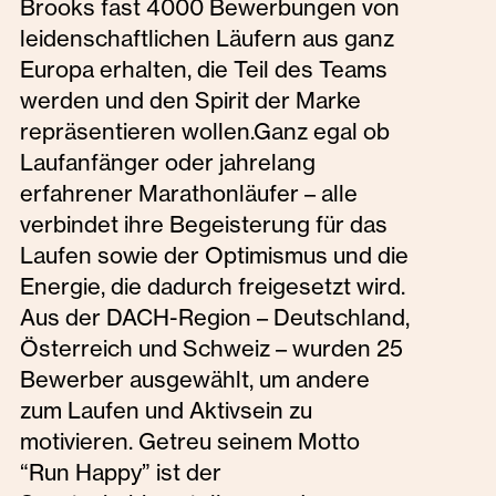
Brooks fast 4000 Bewerbungen von
leidenschaftlichen Läufern aus ganz
Europa erhalten, die Teil des Teams
werden und den Spirit der Marke
repräsentieren wollen.Ganz egal ob
Laufanfänger oder jahrelang
erfahrener Marathonläufer – alle
verbindet ihre Begeisterung für das
Laufen sowie der Optimismus und die
Energie, die dadurch freigesetzt wird.
Aus der DACH-Region – Deutschland,
Österreich und Schweiz – wurden 25
Bewerber ausgewählt, um andere
zum Laufen und Aktivsein zu
motivieren. Getreu seinem Motto
“Run Happy” ist der