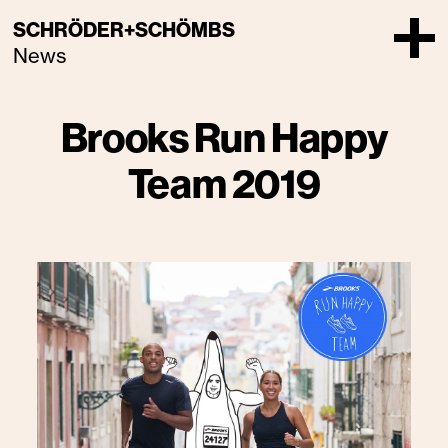
SCHRÖDER+SCHÖMBS
News
Brooks Run Happy
Team 2019