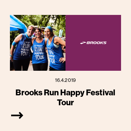
16.4.2019
Brooks Run Happy Festival
Tour