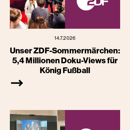
14.7.2026
Unser ZDF-Sommermärchen:
5,4 Millionen Doku-Views für
König Fußball