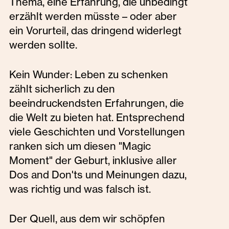
Thema, eine Erfahrung, die unbedingt
erzählt werden müsste – oder aber
ein Vorurteil, das dringend widerlegt
werden sollte.
Kein Wunder: Leben zu schenken
zählt sicherlich zu den
beeindruckendsten Erfahrungen, die
die Welt zu bieten hat. Entsprechend
viele Geschichten und Vorstellungen
ranken sich um diesen "Magic
Moment" der Geburt, inklusive aller
Dos and Don'ts und Meinungen dazu,
was richtig und was falsch ist.
Der Quell, aus dem wir schöpfen