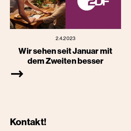
2.4.2023
Wir sehen seit Januar mit
dem Zweiten besser
Kontakt!