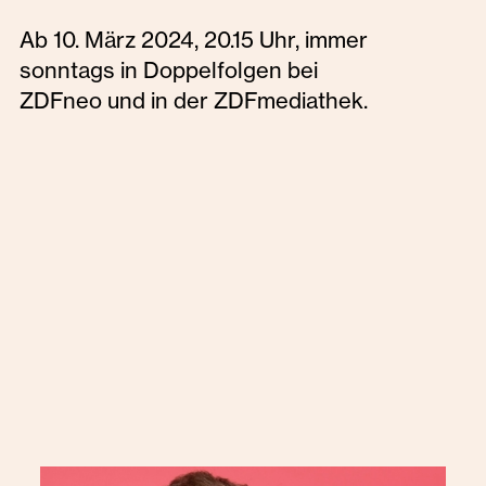
Ab 10. März 2024, 20.15 Uhr, immer
sonntags in Doppelfolgen bei
ZDFneo und in der ZDFmediathek.