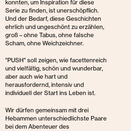
konnten, um Inspiration für diese
Serie zu finden, ist unerschöpflich.
Und der Bedarf, diese Geschichten
ehrlich und ungeschönt zu erzählen,
groß – ohne Tabus, ohne falsche
Scham, ohne Weichzeichner.
"PUSH" soll zeigen, wie facettenreich
und vielfältig, schön und wunderbar,
aber auch wie hart und
herausfordernd, intensiv und
individuell der Start ins Leben ist.
Wir dürfen gemeinsam mit drei
Hebammen unterschiedlichste Paare
bei dem Abenteuer des