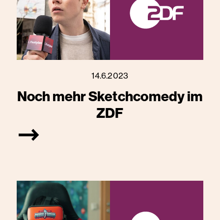
14.6.2023
Noch mehr Sketchcomedy im
ZDF