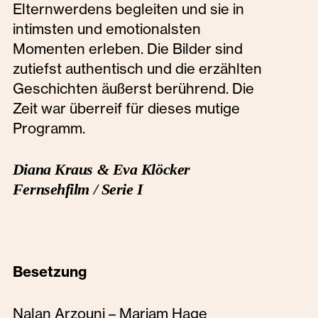
Elternwerdens begleiten und sie in
intimsten und emotionalsten
Momenten erleben. Die Bilder sind
zutiefst authentisch und die erzählten
Geschichten äußerst berührend. Die
Zeit war überreif für dieses mutige
Programm.
Diana Kraus & Eva Klöcker
Fernsehfilm / Serie I
Besetzung
Nalan Arzouni – Mariam Hage