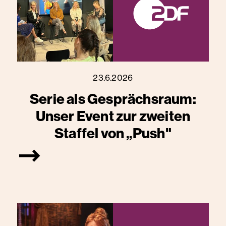
23.6.2026
Serie als Gesprächsraum:
Unser Event zur zweiten
Staffel von „Push"