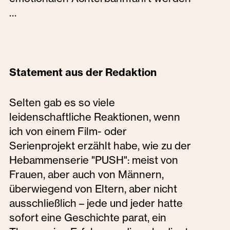
…
Statement aus der Redaktion
Selten gab es so viele
leidenschaftliche Reaktionen, wenn
ich von einem Film- oder
Serienprojekt erzählt habe, wie zu der
Hebammenserie "PUSH": meist von
Frauen, aber auch von Männern,
überwiegend von Eltern, aber nicht
ausschließlich – jede und jeder hatte
sofort eine Geschichte parat, ein