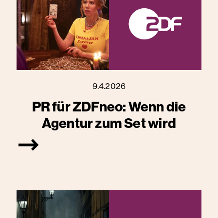
9.4.2026
PR für ZDFneo: Wenn die
Agentur zum Set wird