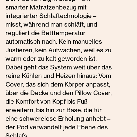
smarter Matratzenbezug mit
integrierter Schlaftechnologie –
misst, während man schläft, und
reguliert die Betttemperatur
automatisch nach. Kein manuelles
Justieren, kein Aufwachen, weil es zu
warm oder zu kalt geworden ist.
Dabei geht das System weit über das
reine Kühlen und Heizen hinaus: Vom
Cover, das sich dem Körper anpasst,
über die Decke und den Pillow Cover,
die Komfort von Kopf bis Fuß
erweitern, bis hin zur Base, die für
eine schwerelose Erholung anhebt –
der Pod verwandelt jede Ebene des
Schlafs.