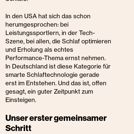
In den USA hat sich das schon
herumgesprochen: bei
Leistungssportlern, in der Tech-
Szene, bei allen, die Schlaf optimieren
und Erholung als echtes
Performance-Thema ernst nehmen.
In Deutschland ist diese Kategorie für
smarte Schlaftechnologie gerade
erst im Entstehen. Und das ist, offen
gesagt, ein guter Zeitpunkt zum
Einsteigen.
Unser erster gemeinsamer
Schritt