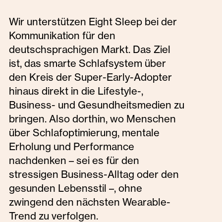
Wir unterstützen Eight Sleep bei der
Kommunikation für den
deutschsprachigen Markt. Das Ziel
ist, das smarte Schlafsystem über
den Kreis der Super-Early-Adopter
hinaus direkt in die Lifestyle-,
Business- und Gesundheitsmedien zu
bringen. Also dorthin, wo Menschen
über Schlafoptimierung, mentale
Erholung und Performance
nachdenken – sei es für den
stressigen Business-Alltag oder den
gesunden Lebensstil –, ohne
zwingend den nächsten Wearable-
Trend zu verfolgen.