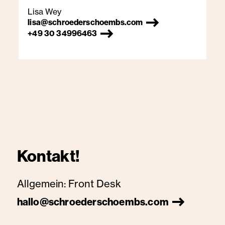
Lisa Wey
lisa@schroederschoembs.com
+49 30 34996463
Kontakt!
Allgemein:
Front Desk
hallo@schroederschoembs.com