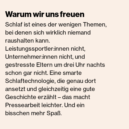
Warum wir uns freuen
Schlaf ist eines der wenigen Themen,
bei denen sich wirklich niemand
raushalten kann.
Leistungssportler:innen nicht,
Unternehmer:innen nicht, und
gestresste Eltern um drei Uhr nachts
schon gar nicht. Eine smarte
Schlaftechnologie, die genau dort
ansetzt und gleichzeitig eine gute
Geschichte erzählt – das macht
Pressearbeit leichter. Und ein
bisschen mehr Spaß.