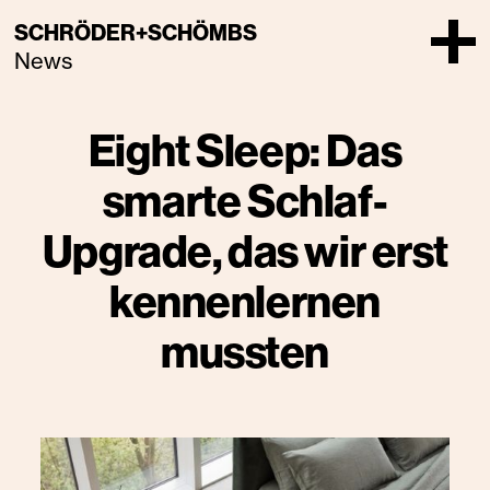
SCHRÖDER+SCHÖMBS
News
Eight Sleep: Das
smarte Schlaf-
Upgrade, das wir erst
kennenlernen
mussten