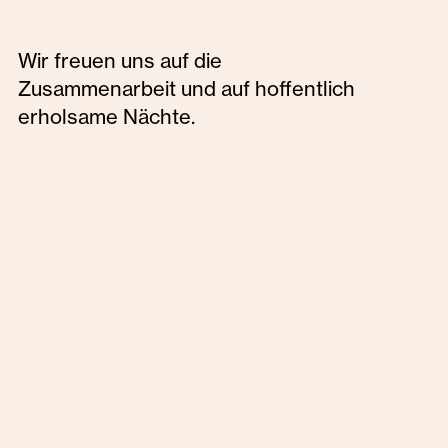
Wir freuen uns auf die
Zusammenarbeit und auf hoffentlich
erholsame Nächte.