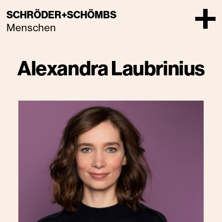
SCHRÖDER+SCHÖMBS
Menschen
Alexandra Laubrinius