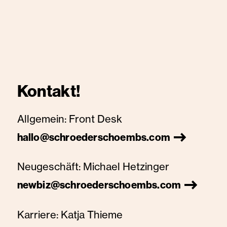
Kontakt!
Allgemein:
Front Desk
hallo@schroederschoembs.com
Neugeschäft:
Michael Hetzinger
newbiz@schroederschoembs.com
Karriere:
Katja Thieme