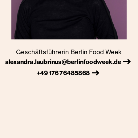
Geschäftsführerin Berlin Food Week
alexandra.laubrinus@berlinfoodweek.de
+49 176 76485868