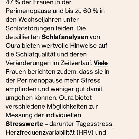
47 % der Frauen in der
Perimenopause und bis zu 60 % in
den Wechseljahren unter
Schlafstörungen leiden. Die
detaillierten
Schlafanalysen
von
Oura bieten wertvolle Hinweise auf
die Schlafqualität und deren
Veränderungen im Zeitverlauf.
Viele
Frauen berichten zudem, dass sie in
der Perimenopause mehr Stress
empfinden und weniger gut damit
umgehen können. Oura bietet
verschiedene Möglichkeiten zur
Messung der individuellen
Stresswerte
– darunter Tagesstress,
Herzfrequenzvariabilität (HRV) und