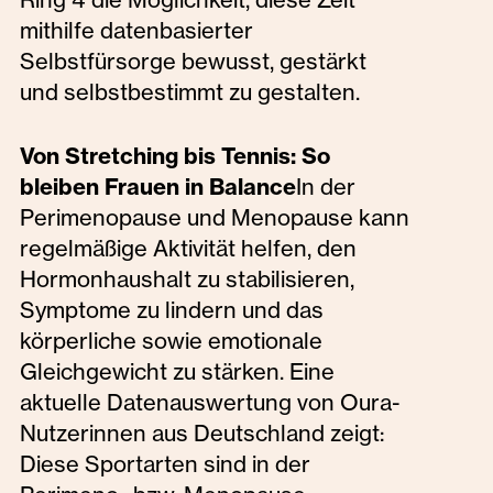
mithilfe datenbasierter
Selbstfürsorge bewusst, gestärkt
und selbstbestimmt zu gestalten.
Von Stretching bis Tennis: So
bleiben Frauen in Balance
In der
Perimenopause und Menopause kann
regelmäßige Aktivität helfen, den
Hormonhaushalt zu stabilisieren,
Symptome zu lindern und das
körperliche sowie emotionale
Gleichgewicht zu stärken. Eine
aktuelle Datenauswertung von Oura-
Nutzerinnen aus Deutschland zeigt:
Diese Sportarten sind in der