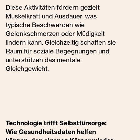
Diese Aktivitäten fördern gezielt
Muskelkraft und Ausdauer, was
typische Beschwerden wie
Gelenkschmerzen oder Müdigkeit
lindern kann. Gleichzeitig schaffen sie
Raum für soziale Begegnungen und
unterstützen das mentale
Gleichgewicht.
Technologie trifft Selbstfürsorge:
Wie Gesundheitsdaten helfen