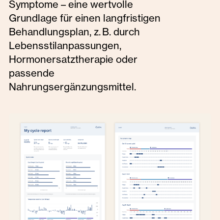
Symptome – eine wertvolle
Grundlage für einen langfristigen
Behandlungsplan, z. B. durch
Lebensstilanpassungen,
Hormonersatztherapie oder
passende
Nahrungsergänzungsmittel.