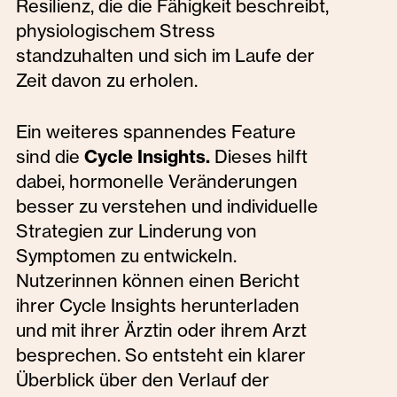
Resilienz, die die Fähigkeit beschreibt,
physiologischem Stress
standzuhalten und sich im Laufe der
Zeit davon zu erholen.
Ein weiteres spannendes Feature
sind die
Cycle Insights.
Dieses hilft
dabei, hormonelle Veränderungen
besser zu verstehen und individuelle
Strategien zur Linderung von
Symptomen zu entwickeln.
Nutzerinnen können einen Bericht
ihrer Cycle Insights herunterladen
und mit ihrer Ärztin oder ihrem Arzt
besprechen. So entsteht ein klarer
Überblick über den Verlauf der