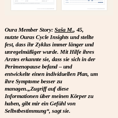
Oura Member Story:
Saša M.
, 45,
nutzte Ouras Cycle Insights und stellte
fest, dass ihr Zyklus immer länger und
unregelmäßiger wurde. Mit Hilfe ihres
Arztes erkannte sie, dass sie sich in der
Perimenopause befand – und
entwickelte einen individuellen Plan, um
ihre Symptome besser zu
managen.
„Zugriff auf diese
Informationen über meinen Körper zu
haben, gibt mir ein Gefühl von
Selbstbestimmung“, sagt sie.